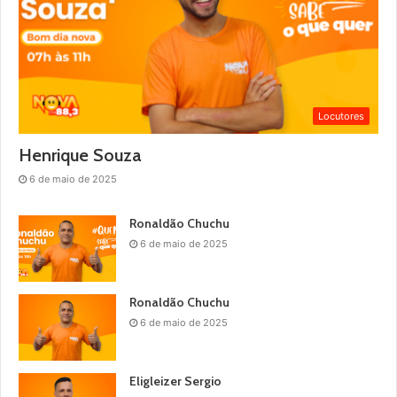
Locutores
Henrique Souza
6 de maio de 2025
Ronaldão Chuchu
6 de maio de 2025
Ronaldão Chuchu
6 de maio de 2025
Eligleizer Sergio