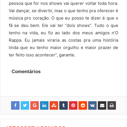
pessoa que for nos shows vai querer voltar toda hora.
Vai dançar, se divertir, mas o que tenho pra oferecer é
música pro coração. O que eu posso te dizer é que o
fã se deu bem. Ele vai ter “dois shows”. Tudo o que
tenho na vida, eu fiz ao lado dos meus amigos n’O
Rappa. Eu jamais viraria as costas pra uma história
linda que eu tenho maior orgulho e maior prazer de
ter feito isso acontecer”, garante.
Comentários