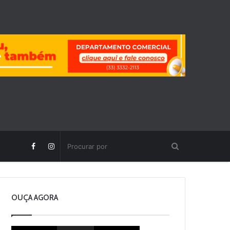
OUÇA AGORA