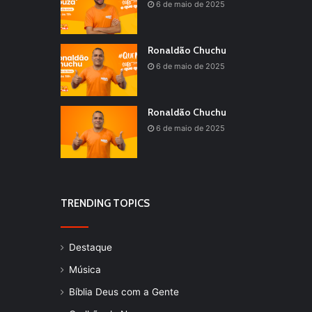
6 de maio de 2025
Ronaldão Chuchu
6 de maio de 2025
Ronaldão Chuchu
6 de maio de 2025
TRENDING TOPICS
Destaque
Música
Bíblia Deus com a Gente