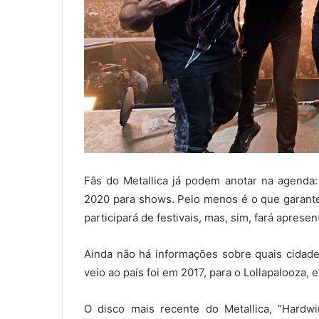
Fãs do Metallica já podem anotar na agenda: 
2020 para shows. Pelo menos é o que garante
participará de festivais, mas, sim, fará aprese
Ainda não há informações sobre quais cidade
veio ao país foi em 2017, para o Lollapalooza, 
O disco mais recente do Metallica, “Hardwi