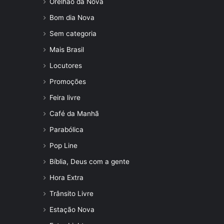
Orelhão da Nova
Bom dia Nova
Sem categoria
Mais Brasil
Locutores
Promoções
Feira livre
Café da Manhã
Parabólica
Pop Line
Bíblia, Deus com a gente
Hora Extra
Trânsito Livre
Estação Nova