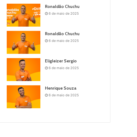
Ronaldão Chuchu
6 de maio de 2025
Ronaldão Chuchu
6 de maio de 2025
Eligleizer Sergio
6 de maio de 2025
Henrique Souza
6 de maio de 2025