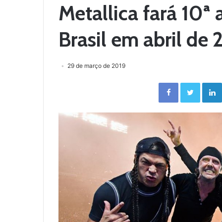
Metallica fará 10ª
Brasil em abril de
29 de março de 2019
Facebook
Twitter