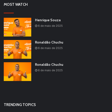
MOST WATCH
Henrique Souza
6 de maio de 2025
Ronaldão Chuchu
6 de maio de 2025
Ronaldão Chuchu
6 de maio de 2025
TRENDING TOPICS