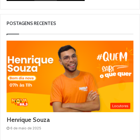
POSTAGENS RECENTES
Locutores
Henrique Souza
6 de maio de 2025