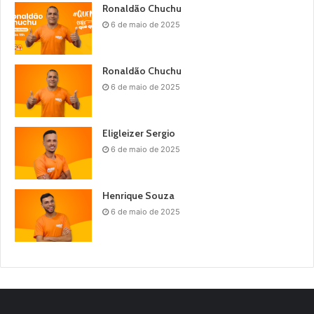
Ronaldão Chuchu
6 de maio de 2025
Ronaldão Chuchu
6 de maio de 2025
Eligleizer Sergio
6 de maio de 2025
Henrique Souza
6 de maio de 2025