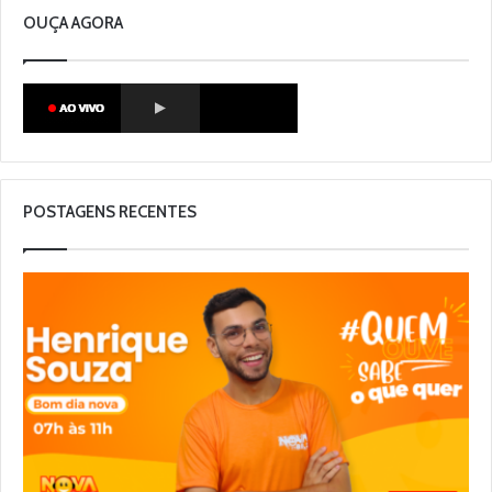
OUÇA AGORA
POSTAGENS RECENTES