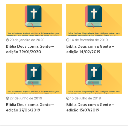
29 de janeiro de 2020
14 de fevereiro de 2019
Bíblia Deus com a Gente –
Bíblia Deus com a Gente –
edição 29/01/2020
edição 14/02/2019
27 de junho de 2019
15 de julho de 2019
Bíblia Deus com a Gente –
Bíblia Deus com a Gente –
edição 27/06/2019
edição 15/07/2019