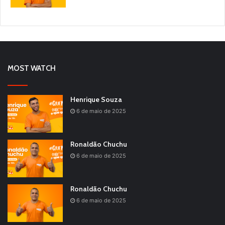
MOST WATCH
Henrique Souza
6 de maio de 2025
Ronaldão Chuchu
6 de maio de 2025
Ronaldão Chuchu
6 de maio de 2025