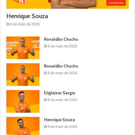
Locutores
Henrique Souza
6 de maio de 2025
Ronaldão Chuchu
6 de maio de 2025
Ronaldão Chuchu
6 de maio de 2025
Eligleizer Sergio
6 de maio de 2025
Henrique Souza
6 de maio de 2025