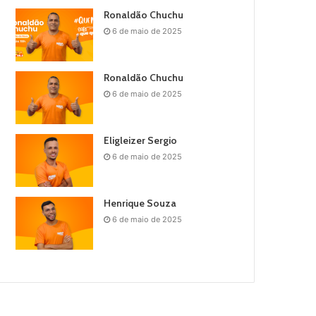
Ronaldão Chuchu
6 de maio de 2025
Ronaldão Chuchu
6 de maio de 2025
Eligleizer Sergio
6 de maio de 2025
Henrique Souza
6 de maio de 2025