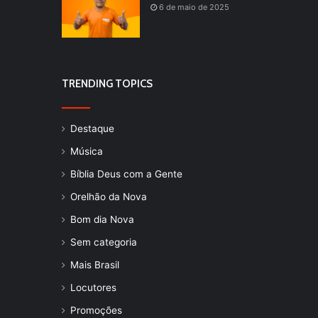
6 de maio de 2025
TRENDING TOPICS
Destaque
Música
Bíblia Deus com a Gente
Orelhão da Nova
Bom dia Nova
Sem categoria
Mais Brasil
Locutores
Promoções