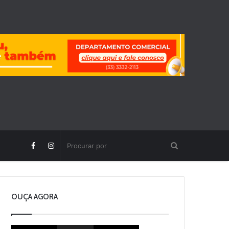
OUÇA AGORA