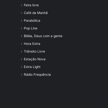
Feira livre
Café da Manhã
Parabólica
Pop Line
Bíblia, Deus com a gente
Hora Extra
Trânsito Livre
Estação Nova
Extra Light
Rádio Frequência