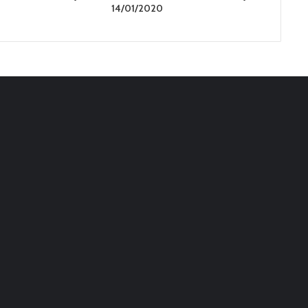
14/01/2020