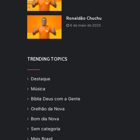
Ronaldão Chuchu
6 de maio de 2025
TRENDING TOPICS
Destaque
Música
Bíblia Deus com a Gente
Orelhão da Nova
Bom dia Nova
Sem categoria
Mais Brasil