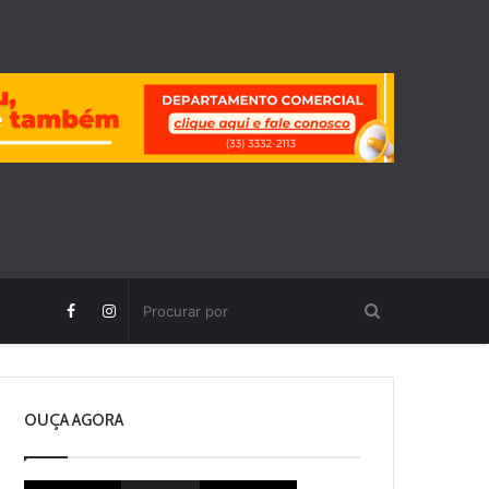
OUÇA AGORA