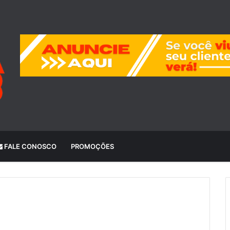
FALE CONOSCO
PROMOÇÕES