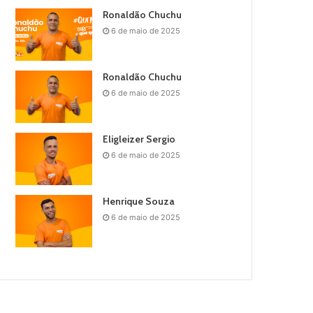
Ronaldão Chuchu
6 de maio de 2025
Ronaldão Chuchu
6 de maio de 2025
Eligleizer Sergio
6 de maio de 2025
Henrique Souza
6 de maio de 2025