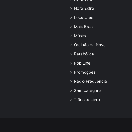
Hora Extra
Locutores
Mais Brasil
Música
Orelhão da Nova
Parabólica
Pop Line
Promoções
Rádio Frequência
Sem categoria
Trânsito Livre