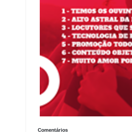
Comentários