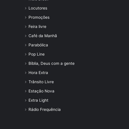
Locutores
Promoções
Feira livre
Café da Manhã
Parabólica
Pop Line
Bíblia, Deus com a gente
Hora Extra
Trânsito Livre
Estação Nova
Extra Light
Rádio Frequência