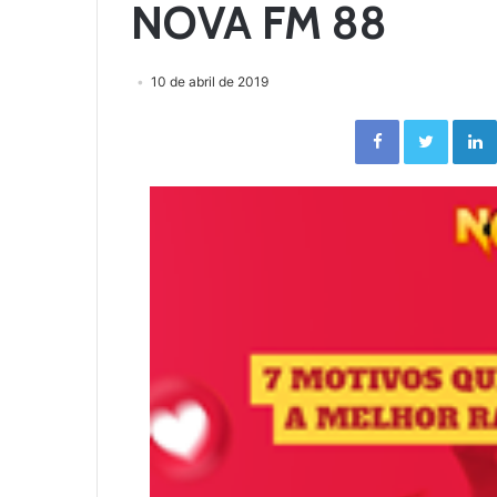
NOVA FM 88
10 de abril de 2019
Facebook
Twitter