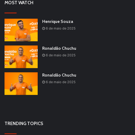
MOST WATCH
Henrique Souza
6 de maio de 2025
Ronaldão Chuchu
6 de maio de 2025
Ronaldão Chuchu
6 de maio de 2025
TRENDING TOPICS