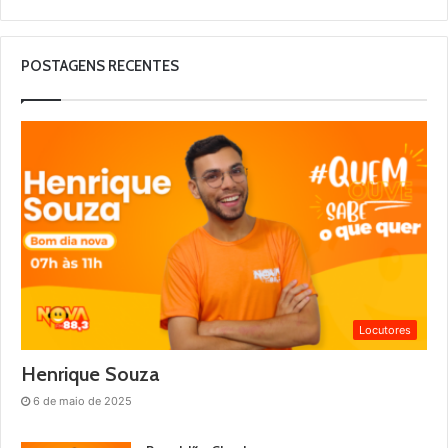
POSTAGENS RECENTES
Locutores
Henrique Souza
6 de maio de 2025