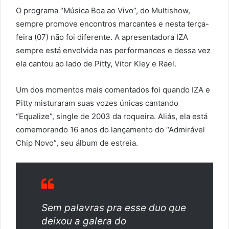
O programa “Música Boa ao Vivo”, do Multishow,
sempre promove encontros marcantes e nesta terça-
feira (07) não foi diferente. A apresentadora IZA
sempre está envolvida nas performances e dessa vez
ela cantou ao lado de Pitty, Vitor Kley e Rael.
Um dos momentos mais comentados foi quando IZA e
Pitty misturaram suas vozes únicas cantando
“Equalize”, single de 2003 da roqueira. Aliás, ela está
comemorando 16 anos do lançamento do “Admirável
Chip Novo”, seu álbum de estreia.
Sem palavras pra esse duo que
deixou a galera do