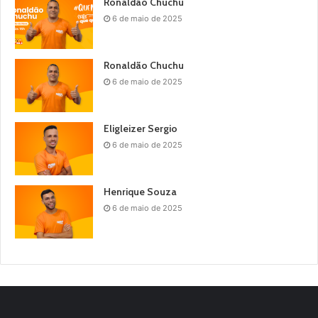
Ronaldão Chuchu
6 de maio de 2025
Ronaldão Chuchu
6 de maio de 2025
Eligleizer Sergio
6 de maio de 2025
Henrique Souza
6 de maio de 2025