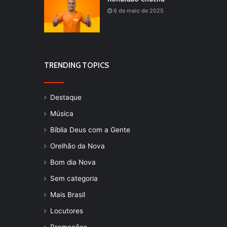
6 de maio de 2025
TRENDING TOPICS
Destaque
Música
Bíblia Deus com a Gente
Orelhão da Nova
Bom dia Nova
Sem categoria
Mais Brasil
Locutores