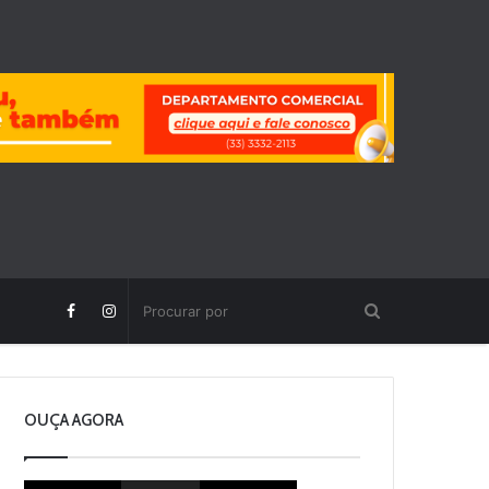
OUÇA AGORA