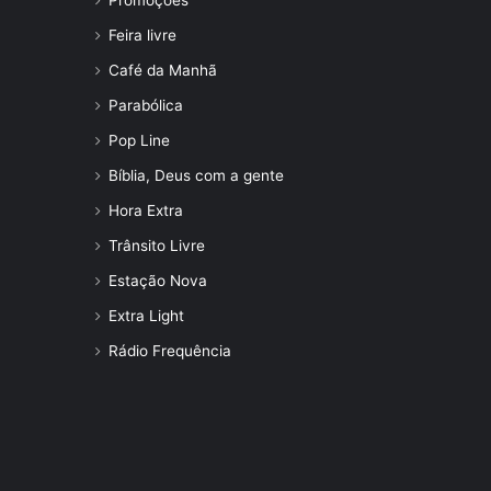
Promoções
Feira livre
Café da Manhã
Parabólica
Pop Line
Bíblia, Deus com a gente
Hora Extra
Trânsito Livre
Estação Nova
Extra Light
Rádio Frequência