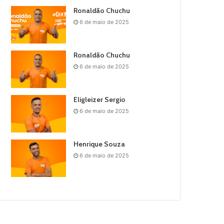
Ronaldão Chuchu
6 de maio de 2025
Ronaldão Chuchu
6 de maio de 2025
Eligleizer Sergio
6 de maio de 2025
Henrique Souza
6 de maio de 2025