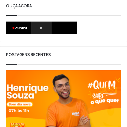
OUÇA AGORA
POSTAGENS RECENTES