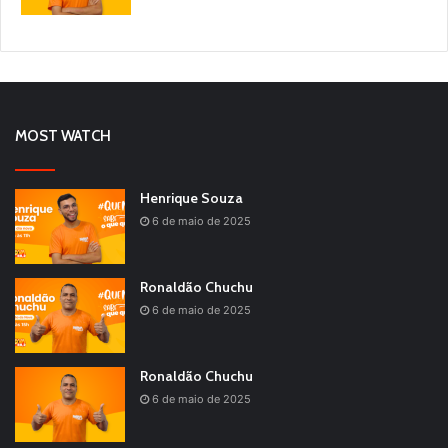
MOST WATCH
Henrique Souza
6 de maio de 2025
Ronaldão Chuchu
6 de maio de 2025
Ronaldão Chuchu
6 de maio de 2025