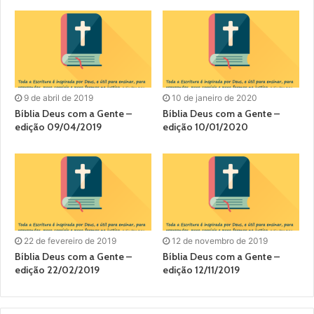
9 de abril de 2019
10 de janeiro de 2020
Bíblia Deus com a Gente –
Bíblia Deus com a Gente –
edição 09/04/2019
edição 10/01/2020
22 de fevereiro de 2019
12 de novembro de 2019
Bíblia Deus com a Gente –
Bíblia Deus com a Gente –
edição 22/02/2019
edição 12/11/2019