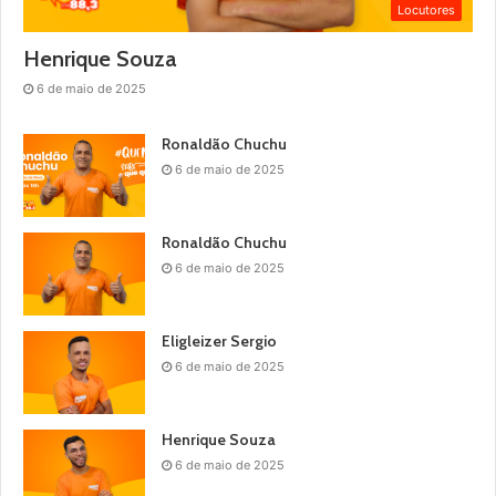
Locutores
Henrique Souza
6 de maio de 2025
Ronaldão Chuchu
6 de maio de 2025
Ronaldão Chuchu
6 de maio de 2025
Eligleizer Sergio
6 de maio de 2025
Henrique Souza
6 de maio de 2025