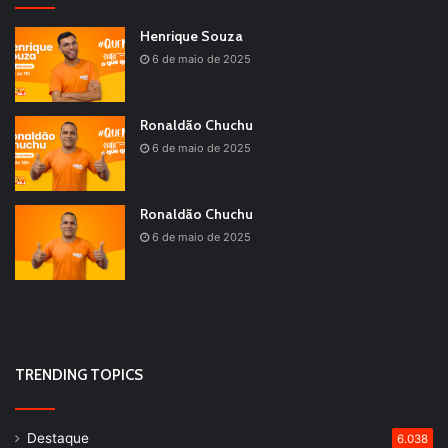
Henrique Souza
6 de maio de 2025
Ronaldão Chuchu
6 de maio de 2025
Ronaldão Chuchu
6 de maio de 2025
TRENDING TOPICS
Destaque
6.038