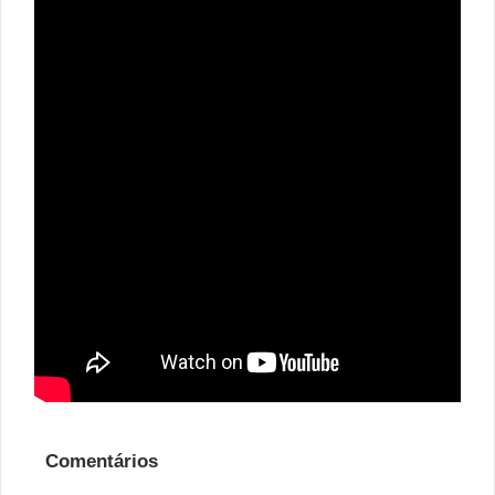
Comentários