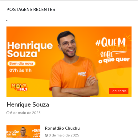
POSTAGENS RECENTES
Locutores
Henrique Souza
6 de maio de 2025
Ronaldão Chuchu
6 de maio de 2025