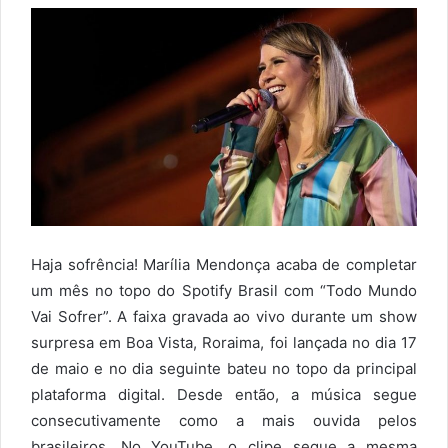
Haja sofrência! Marília Mendonça acaba de completar
um mês no topo do Spotify Brasil com “Todo Mundo
Vai Sofrer”. A faixa gravada ao vivo durante um show
surpresa em Boa Vista, Roraima, foi lançada no dia 17
de maio e no dia seguinte bateu no topo da principal
plataforma digital. Desde então, a música segue
consecutivamente como a mais ouvida pelos
brasileiros. No YouTube, o clipe segue a mesma