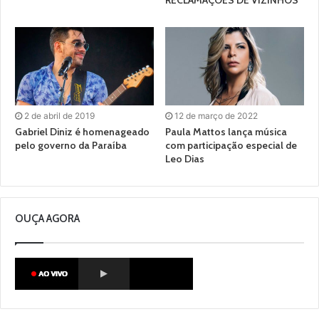
RECLAMAÇÕES DE VIZINHOS
2 de abril de 2019
12 de março de 2022
Gabriel Diniz é homenageado
Paula Mattos lança música
pelo governo da Paraíba
com participação especial de
Leo Dias
OUÇA AGORA