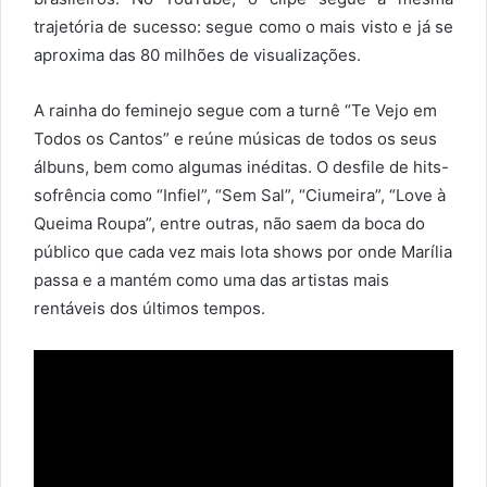
trajetória de sucesso: segue como o mais visto e já se
aproxima das 80 milhões de visualizações.
A rainha do feminejo segue com a turnê “Te Vejo em
Todos os Cantos” e reúne músicas de todos os seus
álbuns, bem como algumas inéditas. O desfile de hits-
sofrência como “Infiel”, “Sem Sal”, “Ciumeira”, “Love à
Queima Roupa”, entre outras, não saem da boca do
público que cada vez mais lota shows por onde Marília
passa e a mantém como uma das artistas mais
rentáveis dos últimos tempos.