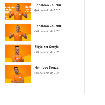
Ronaldão Chuchu
6 de maio de 2025
Ronaldão Chuchu
6 de maio de 2025
Eligleizer Sergio
6 de maio de 2025
Henrique Souza
6 de maio de 2025