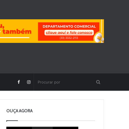
OUÇA AGORA