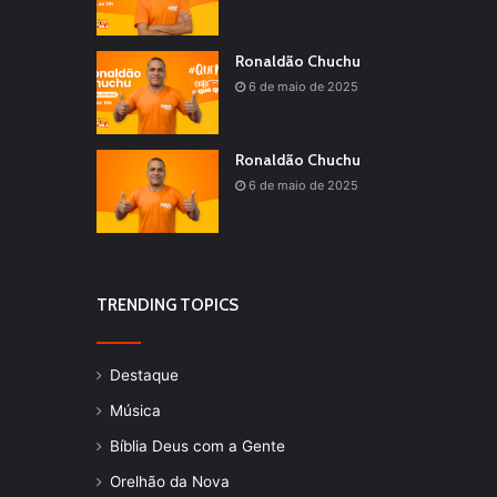
Ronaldão Chuchu
6 de maio de 2025
Ronaldão Chuchu
6 de maio de 2025
TRENDING TOPICS
Destaque
Música
Bíblia Deus com a Gente
Orelhão da Nova