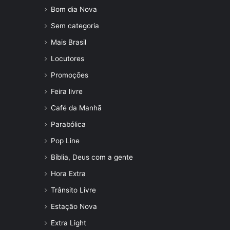
Bom dia Nova
Sem categoria
Mais Brasil
Locutores
Promoções
Feira livre
Café da Manhã
Parabólica
Pop Line
Bíblia, Deus com a gente
Hora Extra
Trânsito Livre
Estação Nova
Extra Light