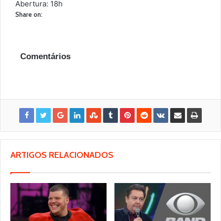
Abertura: 18h
Share on:
Comentários
ARTIGOS RELACIONADOS