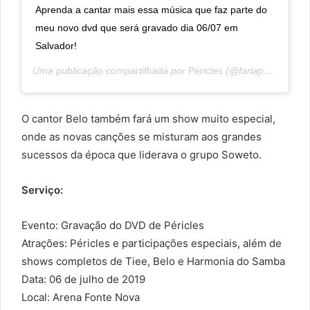
Aprenda a cantar mais essa música que faz parte do
meu novo dvd que será gravado dia 06/07 em
Salvador!
Uma publicação compartilhada por
Péricles
(@fariapericles) em
O cantor Belo também fará um show muito especial,
onde as novas canções se misturam aos grandes
sucessos da época que liderava o grupo Soweto.
Serviço:
Evento: Gravação do DVD de Péricles
Atrações: Péricles e participações especiais, além de
shows completos de Tiee, Belo e Harmonia do Samba
Data: 06 de julho de 2019
Local: Arena Fonte Nova