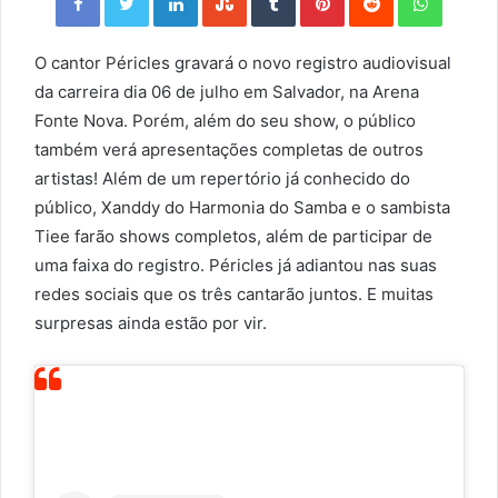
O cantor Péricles gravará o novo registro audiovisual
da carreira dia 06 de julho em Salvador, na Arena
Fonte Nova. Porém, além do seu show, o público
também verá apresentações completas de outros
artistas! Além de um repertório já conhecido do
público, Xanddy do Harmonia do Samba e o sambista
Tiee farão shows completos, além de participar de
uma faixa do registro. Péricles já adiantou nas suas
redes sociais que os três cantarão juntos. E muitas
surpresas ainda estão por vir.