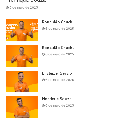
6 de maio de 2025
Ronaldão Chuchu
6 de maio de 2025
Ronaldão Chuchu
6 de maio de 2025
Eligleizer Sergio
6 de maio de 2025
Henrique Souza
6 de maio de 2025