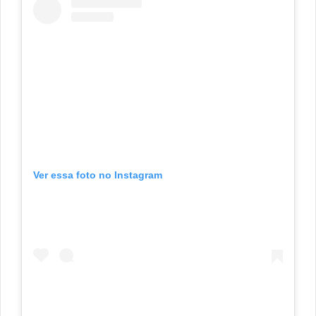
Ver essa foto no Instagram