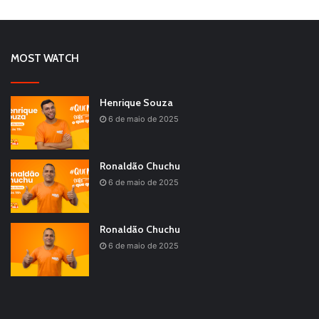
MOST WATCH
Henrique Souza
6 de maio de 2025
Ronaldão Chuchu
6 de maio de 2025
Ronaldão Chuchu
6 de maio de 2025