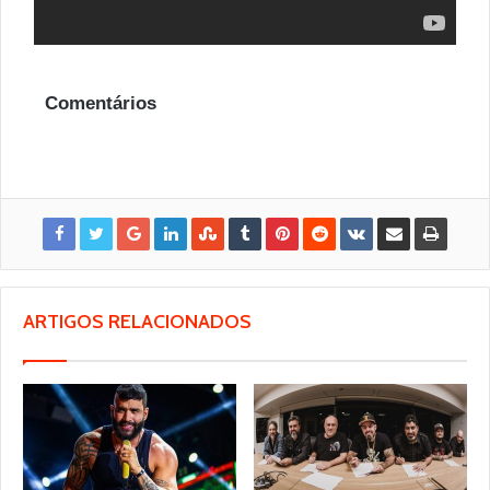
Comentários
ARTIGOS RELACIONADOS