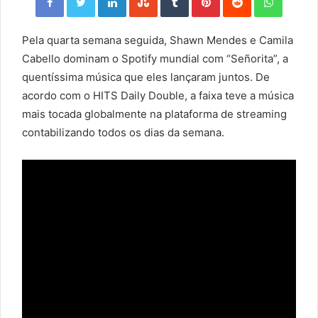
Pela quarta semana seguida, Shawn Mendes e Camila
Cabello dominam o Spotify mundial com “Señorita”, a
quentíssima música que eles lançaram juntos. De
acordo com o HITS Daily Double, a faixa teve a música
mais tocada globalmente na plataforma de streaming
contabilizando todos os dias da semana.