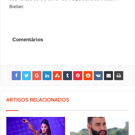
Bieber.
Comentários
ARTIGOS RELACIONADOS