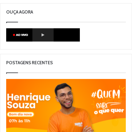
OUÇA AGORA
POSTAGENS RECENTES