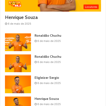
Locutores
Henrique Souza
6 de maio de 2025
Ronaldão Chuchu
6 de maio de 2025
Ronaldão Chuchu
6 de maio de 2025
Eligleizer Sergio
6 de maio de 2025
Henrique Souza
6 de maio de 2025