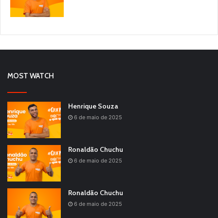
MOST WATCH
Henrique Souza
6 de maio de 2025
Ronaldão Chuchu
6 de maio de 2025
Ronaldão Chuchu
6 de maio de 2025