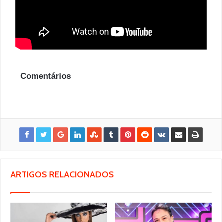
Comentários
ARTIGOS RELACIONADOS