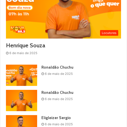
Locutores
Henrique Souza
6 de maio de 2025
Ronaldão Chuchu
6 de maio de 2025
Ronaldão Chuchu
6 de maio de 2025
Eligleizer Sergio
6 de maio de 2025