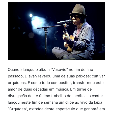
Quando lançou o álbum “Vesúvio” no fim do ano
passado, Djavan revelou uma de suas paixões: cultivar
orquídeas. E como todo compositor, transformou este
amor de duas décadas em música. Em turnê de
divulgação deste último trabalho de inéditas, o cantor
lançou neste fim de semana um clipe ao vivo da faixa
“Orquídea”, extraída deste espetáculo que ganhará em