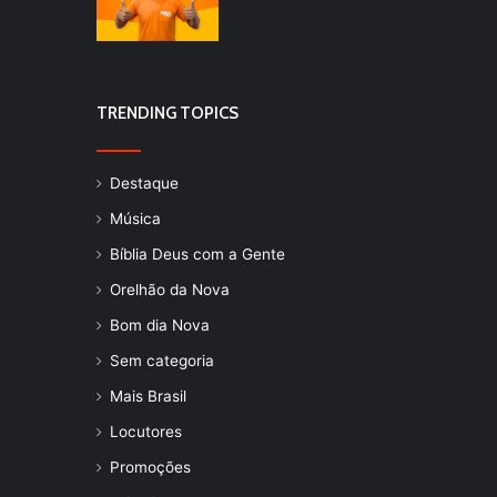
TRENDING TOPICS
Destaque
Música
Bíblia Deus com a Gente
Orelhão da Nova
Bom dia Nova
Sem categoria
Mais Brasil
Locutores
Promoções