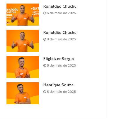
Ronaldão Chuchu
6 de maio de 2025
Ronaldão Chuchu
6 de maio de 2025
Eligleizer Sergio
6 de maio de 2025
Henrique Souza
6 de maio de 2025