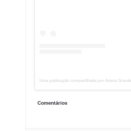
Uma publicação compartilhada por Ariana Grand
Comentários