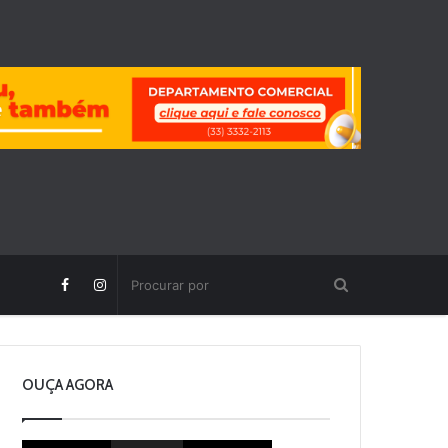
OUÇA AGORA