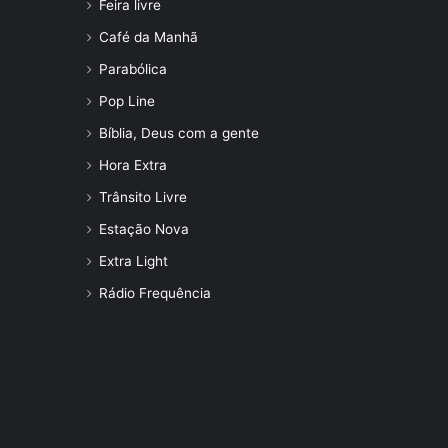
Feira livre
Café da Manhã
Parabólica
Pop Line
Bíblia, Deus com a gente
Hora Extra
Trânsito Livre
Estação Nova
Extra Light
Rádio Frequência