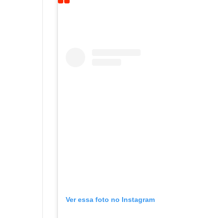
Ver essa foto no Instagram