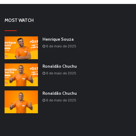
MOST WATCH
Henrique Souza
6 de maio de 2025
Ronaldão Chuchu
6 de maio de 2025
Ronaldão Chuchu
6 de maio de 2025