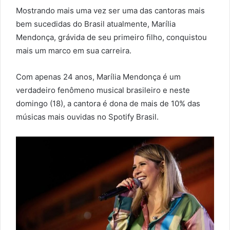
Mostrando mais uma vez ser uma das cantoras mais
bem sucedidas do Brasil atualmente, Marília
Mendonça, grávida de seu primeiro filho, conquistou
mais um marco em sua carreira.
Com apenas 24 anos, Marília Mendonça é um
verdadeiro fenômeno musical brasileiro e neste
domingo (18), a cantora é dona de mais de 10% das
músicas mais ouvidas no Spotify Brasil.