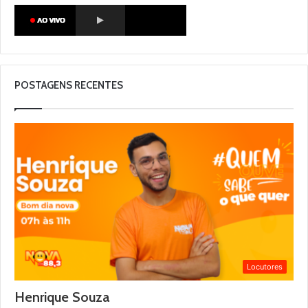
POSTAGENS RECENTES
Locutores
Henrique Souza