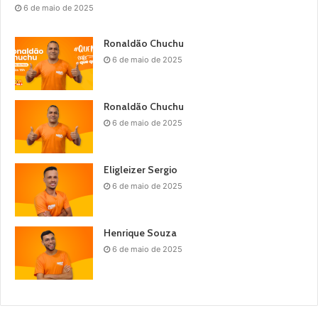
6 de maio de 2025
Ronaldão Chuchu
6 de maio de 2025
Ronaldão Chuchu
6 de maio de 2025
Eligleizer Sergio
6 de maio de 2025
Henrique Souza
6 de maio de 2025