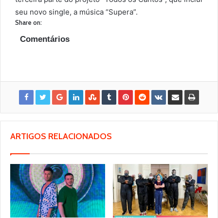
seu novo single, a música “Supera”.
Share on:
Comentários
ARTIGOS RELACIONADOS