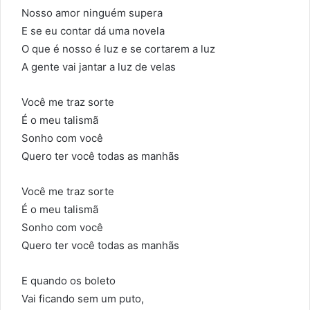
Nosso amor ninguém supera
E se eu contar dá uma novela
O que é nosso é luz e se cortarem a luz
A gente vai jantar a luz de velas
Você me traz sorte
É o meu talismã
Sonho com você
Quero ter você todas as manhãs
Você me traz sorte
É o meu talismã
Sonho com você
Quero ter você todas as manhãs
E quando os boleto
Vai ficando sem um puto,