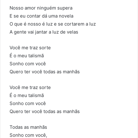
Nosso amor ninguém supera
E se eu contar dá uma novela
O que é nosso é luz e se cortarem a luz
A gente vai jantar a luz de velas
Você me traz sorte
É o meu talismã
Sonho com você
Quero ter você todas as manhãs
Você me traz sorte
É o meu talismã
Sonho com você
Quero ter você todas as manhãs
Todas as manhãs
Sonho com você,