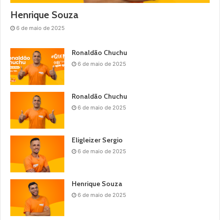
Henrique Souza
6 de maio de 2025
Ronaldão Chuchu
6 de maio de 2025
Ronaldão Chuchu
6 de maio de 2025
Eligleizer Sergio
6 de maio de 2025
Henrique Souza
6 de maio de 2025