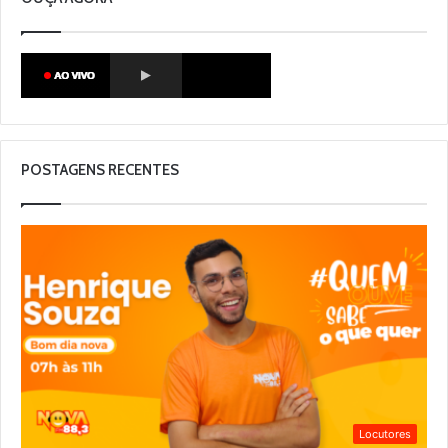
POSTAGENS RECENTES
Locutores