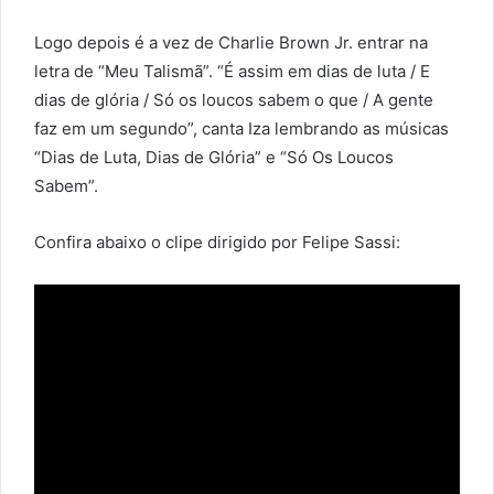
Logo depois é a vez de Charlie Brown Jr. entrar na
letra de “Meu Talismã”. “É assim em dias de luta / E
dias de glória / Só os loucos sabem o que / A gente
faz em um segundo”, canta Iza lembrando as músicas
“Dias de Luta, Dias de Glória” e “Só Os Loucos
Sabem”.
Confira abaixo o clipe dirigido por Felipe Sassi: