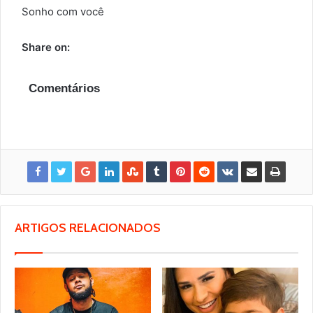
Sonho com você
Share on:
Comentários
ARTIGOS RELACIONADOS