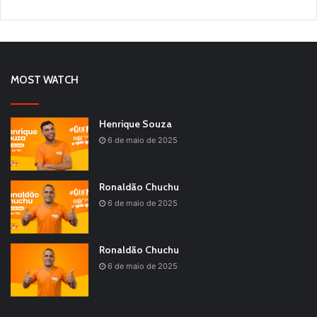
MOST WATCH
Henrique Souza
6 de maio de 2025
Ronaldão Chuchu
6 de maio de 2025
Ronaldão Chuchu
6 de maio de 2025