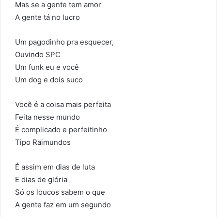
Mas se a gente tem amor
A gente tá no lucro
Um pagodinho pra esquecer,
Ouvindo SPC
Um funk eu e você
Um dog e dois suco
Você é a coisa mais perfeita
Feita nesse mundo
É complicado e perfeitinho
Tipo Raimundos
É assim em dias de luta
E dias de glória
Só os loucos sabem o que
A gente faz em um segundo