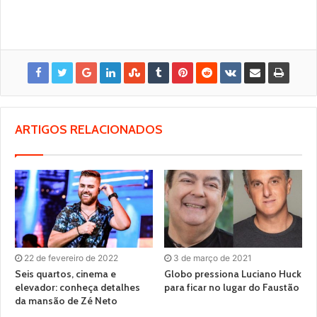
ARTIGOS RELACIONADOS
22 de fevereiro de 2022
3 de março de 2021
Seis quartos, cinema e
Globo pressiona Luciano Huck
elevador: conheça detalhes
para ficar no lugar do Faustão
da mansão de Zé Neto