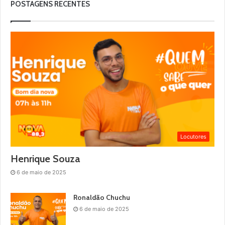
POSTAGENS RECENTES
Locutores
Henrique Souza
6 de maio de 2025
Ronaldão Chuchu
6 de maio de 2025