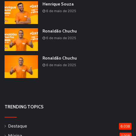
Henrique Souza
6 de maio de 2025
Ronaldão Chuchu
6 de maio de 2025
Ronaldão Chuchu
6 de maio de 2025
TRENDING TOPICS
Destaque
6.038
Música