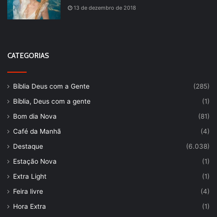
13 de dezembro de 2018
CATEGORIAS
Bíblia Deus com a Gente
(285)
Bíblia, Deus com a gente
(1)
Bom dia Nova
(81)
Café da Manhã
(4)
Destaque
(6.038)
Estação Nova
(1)
Extra Light
(1)
Feira livre
(4)
Hora Extra
(1)