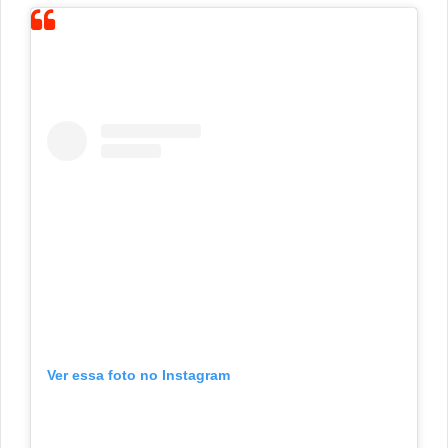
Ver essa foto no Instagram