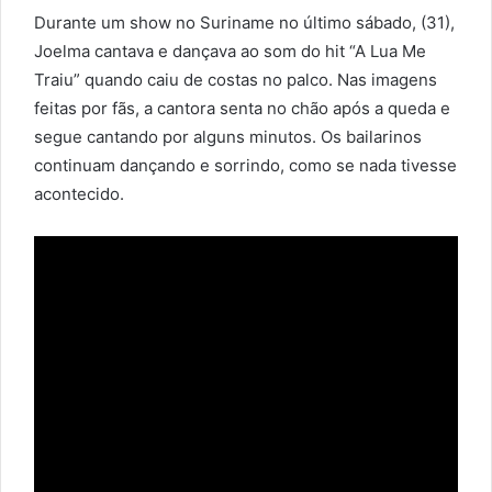
Durante um show no Suriname no último sábado, (31),
Joelma cantava e dançava ao som do hit “A Lua Me
Traiu” quando caiu de costas no palco. Nas imagens
feitas por fãs, a cantora senta no chão após a queda e
segue cantando por alguns minutos. Os bailarinos
continuam dançando e sorrindo, como se nada tivesse
acontecido.