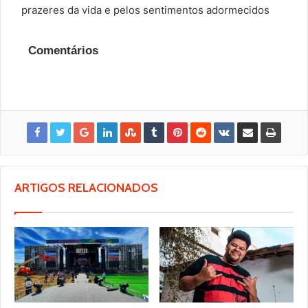
prazeres da vida e pelos sentimentos adormecidos
Comentários
ARTIGOS RELACIONADOS