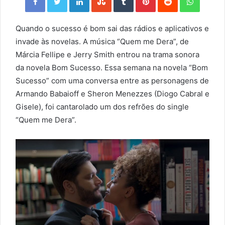
Quando o sucesso é bom sai das rádios e aplicativos e
invade às novelas. A música “Quem me Dera”, de
Márcia Fellipe e Jerry Smith entrou na trama sonora
da novela Bom Sucesso. Essa semana na novela “Bom
Sucesso” com uma conversa entre as personagens de
Armando Babaioff e Sheron Menezzes (Diogo Cabral e
Gisele), foi cantarolado um dos refrões do single
“Quem me Dera”.