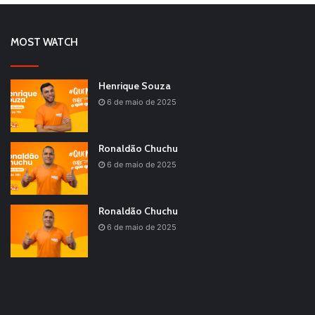
MOST WATCH
Henrique Souza
6 de maio de 2025
Ronaldão Chuchu
6 de maio de 2025
Ronaldão Chuchu
6 de maio de 2025