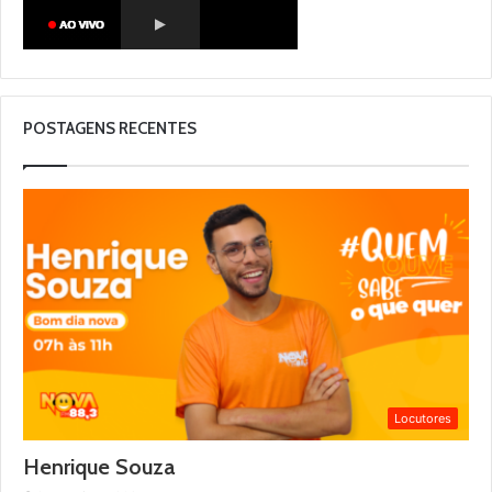
POSTAGENS RECENTES
Locutores
Henrique Souza