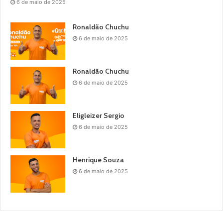
6 de maio de 2025
Ronaldão Chuchu
6 de maio de 2025
Ronaldão Chuchu
6 de maio de 2025
Eligleizer Sergio
6 de maio de 2025
Henrique Souza
6 de maio de 2025