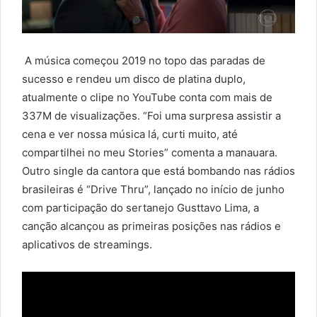
A música começou 2019 no topo das paradas de
sucesso e rendeu um disco de platina duplo,
atualmente o clipe no YouTube conta com mais de
337M de visualizações. “Foi uma surpresa assistir a
cena e ver nossa música lá, curti muito, até
compartilhei no meu Stories” comenta a manauara.
Outro single da cantora que está bombando nas rádios
brasileiras é “Drive Thru”, lançado no início de junho
com participação do sertanejo Gusttavo Lima, a
canção alcançou as primeiras posições nas rádios e
aplicativos de streamings.