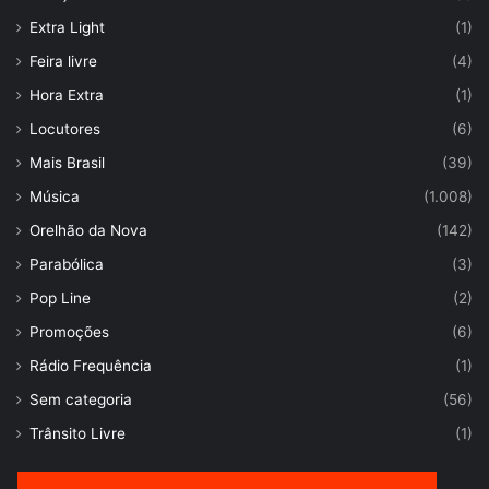
Extra Light
(1)
Feira livre
(4)
Hora Extra
(1)
Locutores
(6)
Mais Brasil
(39)
Música
(1.008)
Orelhão da Nova
(142)
Parabólica
(3)
Pop Line
(2)
Promoções
(6)
Rádio Frequência
(1)
Sem categoria
(56)
Trânsito Livre
(1)