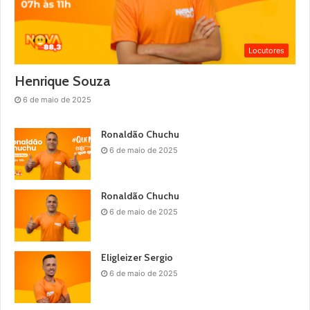
Locutores
Henrique Souza
6 de maio de 2025
Ronaldão Chuchu
6 de maio de 2025
Ronaldão Chuchu
6 de maio de 2025
Eligleizer Sergio
6 de maio de 2025