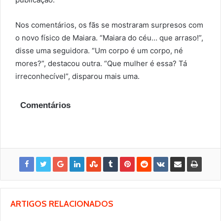
Nos comentários, os fãs se mostraram surpresos com
o novo físico de Maiara. “Maiara do céu… que arraso!”,
disse uma seguidora. “Um corpo é um corpo, né
mores?”, destacou outra. “Que mulher é essa? Tá
irreconhecível”, disparou mais uma.
Comentários
ARTIGOS RELACIONADOS