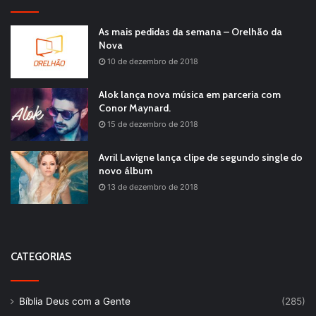
As mais pedidas da semana – Orelhão da
Nova
10 de dezembro de 2018
Alok lança nova música em parceria com
Conor Maynard.
15 de dezembro de 2018
Avril Lavigne lança clipe de segundo single do
novo álbum
13 de dezembro de 2018
CATEGORIAS
Bíblia Deus com a Gente
(285)