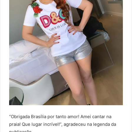
“Obrigada Brasília por tanto amor! Amei cantar na
praia! Que lugar incrível!”, agradeceu na legenda da
publicação.