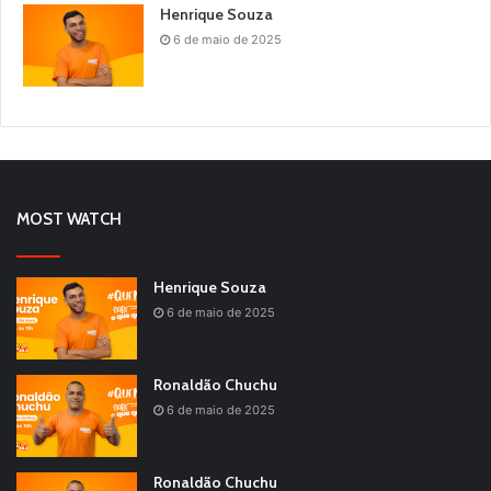
Henrique Souza
6 de maio de 2025
MOST WATCH
Henrique Souza
6 de maio de 2025
Ronaldão Chuchu
6 de maio de 2025
Ronaldão Chuchu