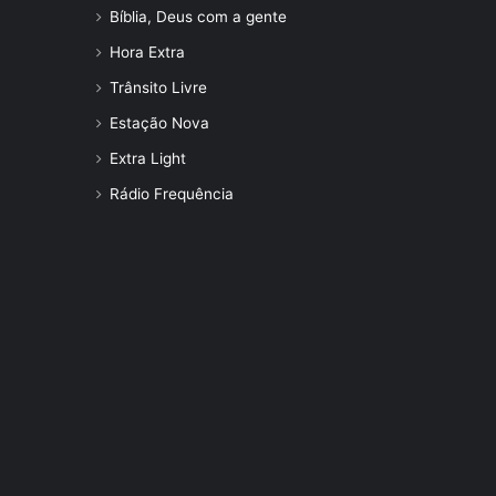
Bíblia, Deus com a gente
Hora Extra
Trânsito Livre
Estação Nova
Extra Light
Rádio Frequência