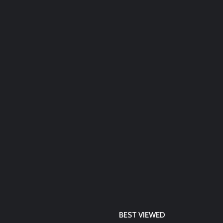
BEST VIEWED