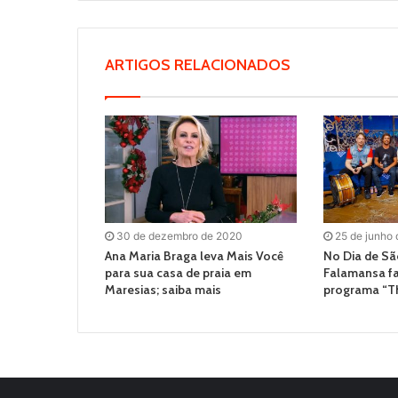
ARTIGOS RELACIONADOS
30 de dezembro de 2020
25 de junho
Ana Maria Braga leva Mais Você
No Dia de Sã
para sua casa de praia em
Falamansa fa
Maresias; saiba mais
programa “Th