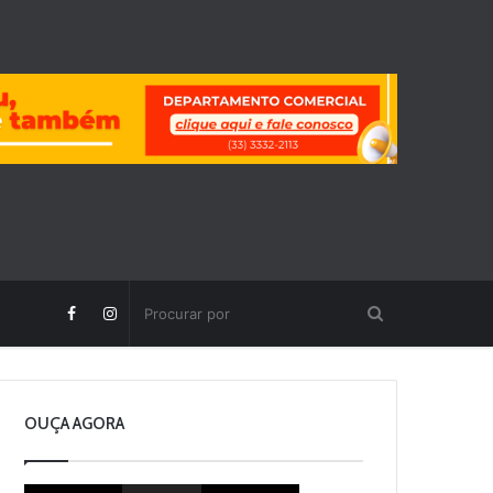
OUÇA AGORA