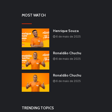
MOST WATCH
Henrique Souza
6 de maio de 2025
Ronaldão Chuchu
6 de maio de 2025
Ronaldão Chuchu
6 de maio de 2025
TRENDING TOPICS