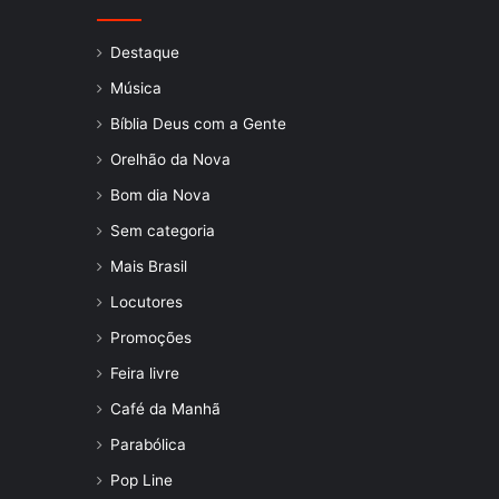
Destaque
Música
Bíblia Deus com a Gente
Orelhão da Nova
Bom dia Nova
Sem categoria
Mais Brasil
Locutores
Promoções
Feira livre
Café da Manhã
Parabólica
Pop Line