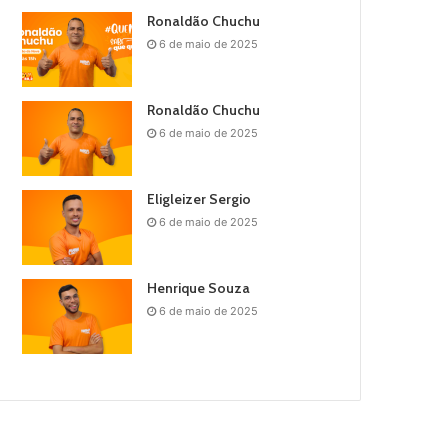
Ronaldão Chuchu
6 de maio de 2025
Ronaldão Chuchu
6 de maio de 2025
Eligleizer Sergio
6 de maio de 2025
Henrique Souza
6 de maio de 2025