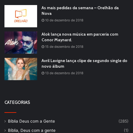
As mais pedidas da semana – Orelhão da
Nova
10 de dezembro de 2018
Alok lança nova música em parceria com
Conor Maynard.
15 de dezembro de 2018
Avril Lavigne lança clipe de segundo single do
novo álbum
13 de dezembro de 2018
CATEGORIAS
Bíblia Deus com a Gente
(285)
Bíblia, Deus com a gente
(1)