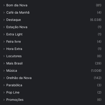
Bom dia Nova
(81)
Café da Manhã
(4)
Destaque
(6.038)
Estação Nova
(1)
Extra Light
(1)
Feira livre
(4)
Hora Extra
(1)
Locutores
(6)
Mais Brasil
(39)
Música
(1.008)
Orelhão da Nova
(142)
Parabólica
(3)
Pop Line
(2)
Promoções
(6)