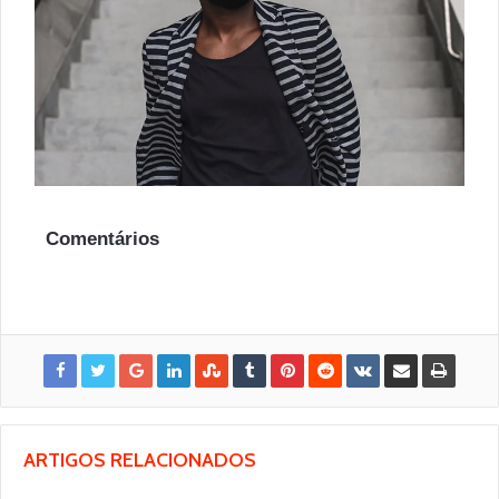
Comentários
ARTIGOS RELACIONADOS