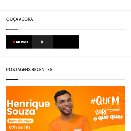
OUÇA AGORA
POSTAGENS RECENTES