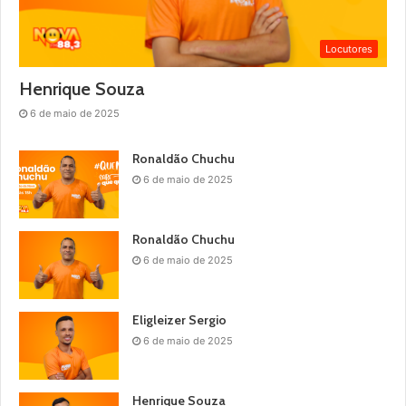
Locutores
Henrique Souza
6 de maio de 2025
Ronaldão Chuchu
6 de maio de 2025
Ronaldão Chuchu
6 de maio de 2025
Eligleizer Sergio
6 de maio de 2025
Henrique Souza