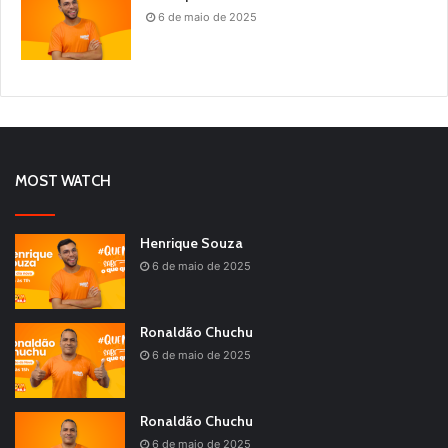
6 de maio de 2025
MOST WATCH
Henrique Souza
6 de maio de 2025
Ronaldão Chuchu
6 de maio de 2025
Ronaldão Chuchu
6 de maio de 2025