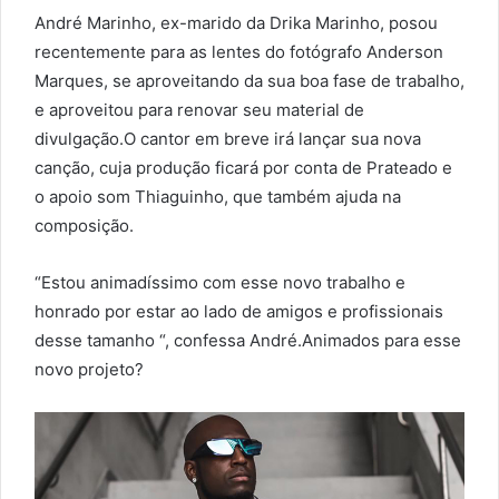
André Marinho, ex-marido da Drika Marinho, posou
recentemente para as lentes do fotógrafo Anderson
Marques, se aproveitando da sua boa fase de trabalho,
e aproveitou para renovar seu material de
divulgação.O cantor em breve irá lançar sua nova
canção, cuja produção ficará por conta de Prateado e
o apoio som Thiaguinho, que também ajuda na
composição.
“Estou animadíssimo com esse novo trabalho e
honrado por estar ao lado de amigos e profissionais
desse tamanho “, confessa André.Animados para esse
novo projeto?