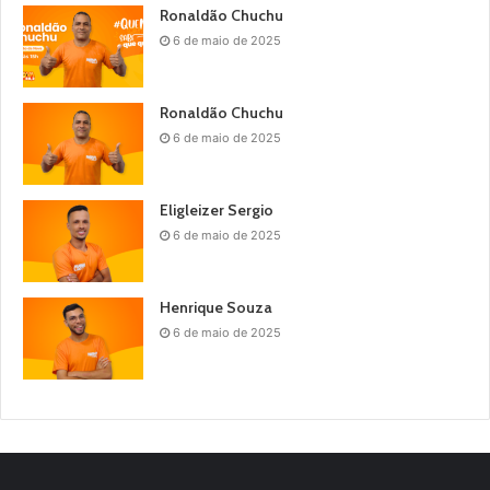
Ronaldão Chuchu
6 de maio de 2025
Ronaldão Chuchu
6 de maio de 2025
Eligleizer Sergio
6 de maio de 2025
Henrique Souza
6 de maio de 2025