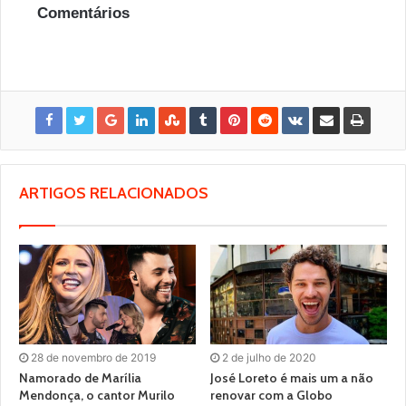
Comentários
ARTIGOS RELACIONADOS
28 de novembro de 2019
2 de julho de 2020
Namorado de Marília
José Loreto é mais um a não
Mendonça, o cantor Murilo
renovar com a Globo