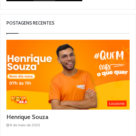
POSTAGENS RECENTES
Locutores
Henrique Souza
6 de maio de 2025