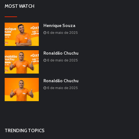
MOST WATCH
Henrique Souza
6 de maio de 2025
Ronaldão Chuchu
6 de maio de 2025
Ronaldão Chuchu
6 de maio de 2025
TRENDING TOPICS