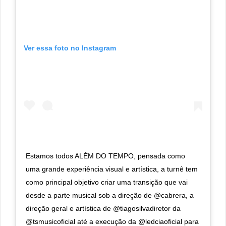
Ver essa foto no Instagram
Estamos todos ALÉM DO TEMPO, pensada como
uma grande experiência visual e artística, a turnê tem
como principal objetivo criar uma transição que vai
desde a parte musical sob a direção de @cabrera, a
direção geral e artística de @tiagosilvadiretor da
@tsmusicoficial até a execução da @ledciaoficial para