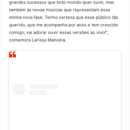
grandes sucessos que todo mundo quer ouvir, mas
também as novas músicas que representam essa
minha nova fase. Tenho certeza que esse público tão
querido, que me acompanha por anos e tem crescido
comigo, vai adorar ouvir essas versões ao vivo!”,
comemora Larissa Manoela.