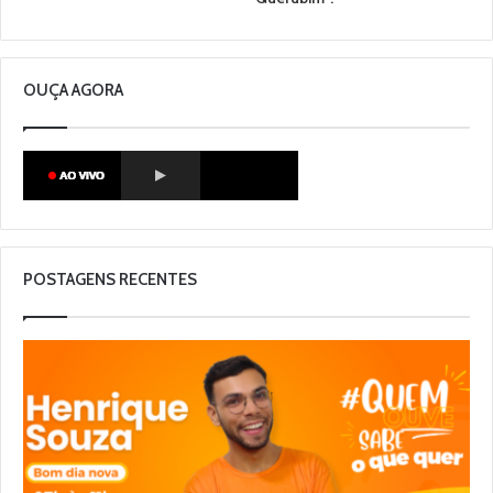
OUÇA AGORA
POSTAGENS RECENTES