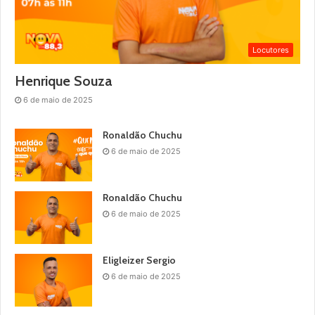
Locutores
Henrique Souza
6 de maio de 2025
Ronaldão Chuchu
6 de maio de 2025
Ronaldão Chuchu
6 de maio de 2025
Eligleizer Sergio
6 de maio de 2025