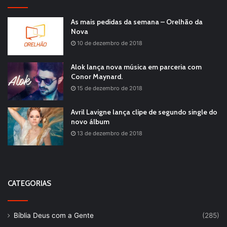
As mais pedidas da semana – Orelhão da
Nova
10 de dezembro de 2018
Alok lança nova música em parceria com
Conor Maynard.
15 de dezembro de 2018
Avril Lavigne lança clipe de segundo single do
novo álbum
13 de dezembro de 2018
CATEGORIAS
Bíblia Deus com a Gente
(285)