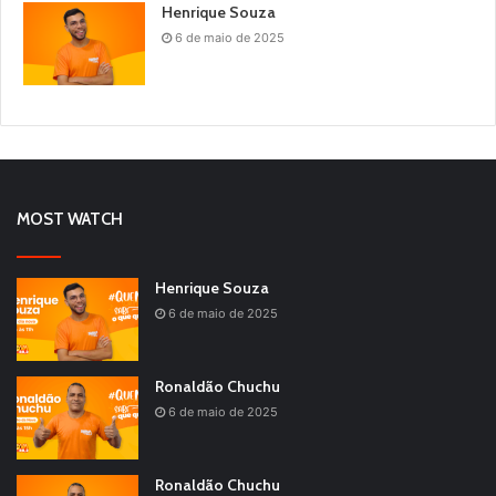
Henrique Souza
6 de maio de 2025
MOST WATCH
Henrique Souza
6 de maio de 2025
Ronaldão Chuchu
6 de maio de 2025
Ronaldão Chuchu