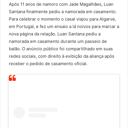
Após 11 anos de namoro com Jade Magalhães, Luan
Santana finalmente pediu a namorada em casamento.
Para celebrar o momento o casal viajou para Algarve,
em Portugal, e fez um ensaio a lá noivos para marcar a
nova página da relação. Luan Santana pediu a
namorada em casamento durante um passeio de
balão. O anúncio público foi compartilhado em suas
redes sociais, com direito à exibição da aliança após
receber o pedido de casamento oficial.