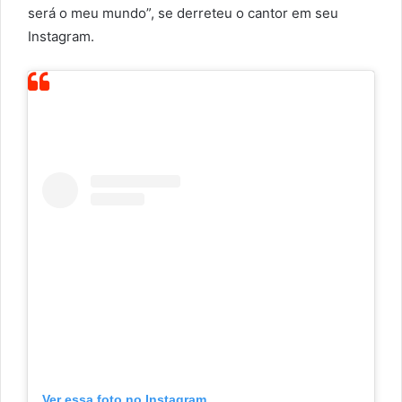
será o meu mundo”, se derreteu o cantor em seu
Instagram.
Ver essa foto no Instagram