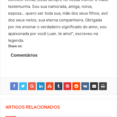
testemunha. Sou sua namorada, amiga, noiva,
esposa… quero ser toda sua, mãe dos seus filhos, avó
dos seus netos, sua eterna companheira. Obrigada
por me ensinar o verdadeiro significado do amor, sou
apaixonada por você Luan. te amo!”, escreveu na
legenda.
Share on:
Comentários
ARTIGOS RELACIONADOS