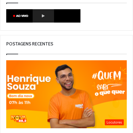
POSTAGENS RECENTES
Locutores