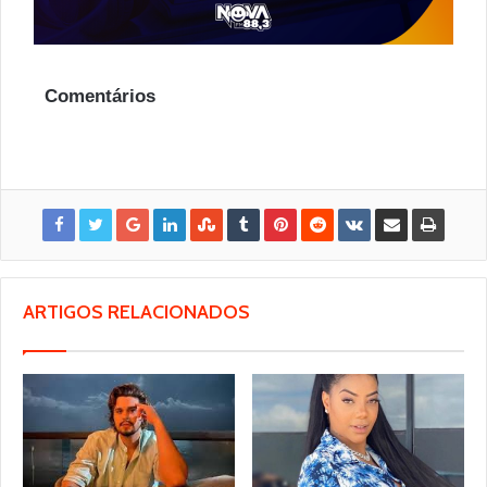
Comentários
ARTIGOS RELACIONADOS