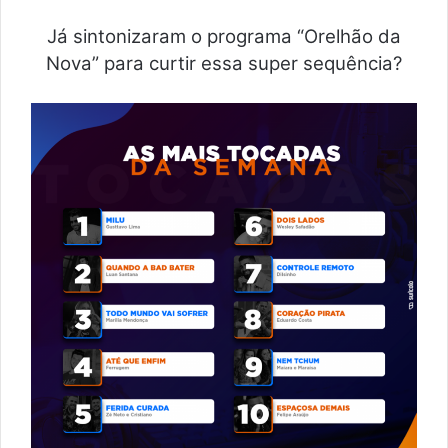
Já sintonizaram o programa “Orelhão da
Nova” para curtir essa super sequência?