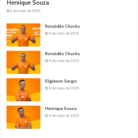
Henrique Souza
6 de maio de 2025
Ronaldão Chuchu
6 de maio de 2025
Ronaldão Chuchu
6 de maio de 2025
Eligleizer Sergio
6 de maio de 2025
Henrique Souza
6 de maio de 2025