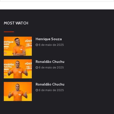
MOST WATCH
Henrique Souza
6 de maio de 2025
Ronaldão Chuchu
6 de maio de 2025
Ronaldão Chuchu
6 de maio de 2025