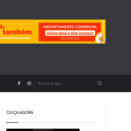
OUÇA AGORA