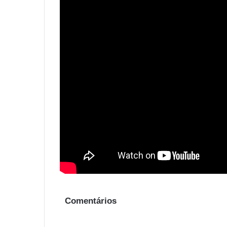
Comentários