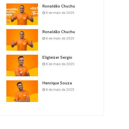
Ronaldão Chuchu
6 de maio de 2025
Ronaldão Chuchu
6 de maio de 2025
Eligleizer Sergio
6 de maio de 2025
Henrique Souza
6 de maio de 2025