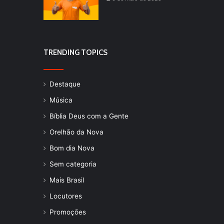
TRENDING TOPICS
Destaque
Música
Bíblia Deus com a Gente
Orelhão da Nova
Bom dia Nova
Sem categoria
Mais Brasil
Locutores
Promoções