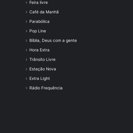
Feira livre
Café da Manhã
Parabólica
Pop Line
Bíblia, Deus com a gente
Hora Extra
Trânsito Livre
Estação Nova
Extra Light
Rádio Frequência