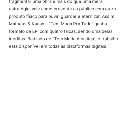
fragmentar uma obra é mais do que uma mera
estratégia, vale como presente ao público com outro
produto físico para ouvir, guardar e eternizar. Assim,
Matheus & Kauan – “Tem Moda Pra Tudo” ganha
formato de EP, com quatro faixas, sendo uma delas
inéditas. Batizado de “Tem Moda Acústica”, o trabalho
está disponível em todas as plataformas digitais.