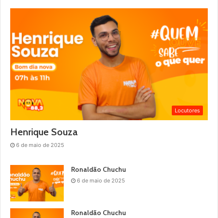
Locutores
Henrique Souza
6 de maio de 2025
Ronaldão Chuchu
6 de maio de 2025
Ronaldão Chuchu