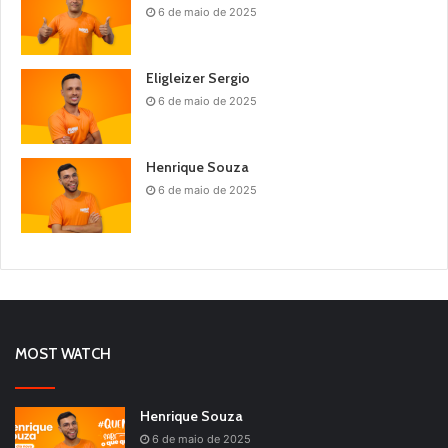
6 de maio de 2025
Eligleizer Sergio
6 de maio de 2025
Henrique Souza
6 de maio de 2025
MOST WATCH
Henrique Souza
6 de maio de 2025