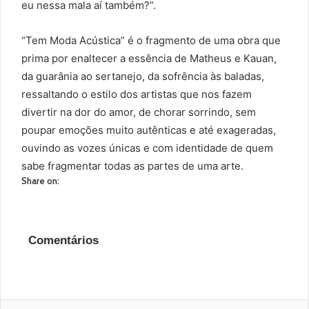
eu nessa mala aí também?”.
“Tem Moda Acústica” é o fragmento de uma obra que
prima por enaltecer a essência de Matheus e Kauan,
da guarânia ao sertanejo, da sofrência às baladas,
ressaltando o estilo dos artistas que nos fazem
divertir na dor do amor, de chorar sorrindo, sem
poupar emoções muito autênticas e até exageradas,
ouvindo as vozes únicas e com identidade de quem
sabe fragmentar todas as partes de uma arte.
Share on:
Comentários