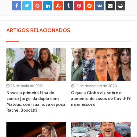
ARTIGOS RELACIONADOS
26 de maio de 2021
11 de dezembro de 2020
Nasce a primeira filha do
O que a Globo diz sobre o
cantor Jorge, da dupla com
aumento de casos de Covid-19
Mateus, com sua nova esposa
na emissora
Rachel Boscatti