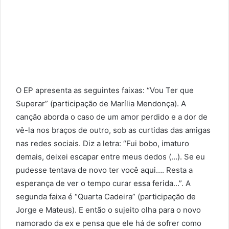
O EP apresenta as seguintes faixas: “Vou Ter que
Superar” (participação de Marília Mendonça). A
canção aborda o caso de um amor perdido e a dor de
vê-la nos braços de outro, sob as curtidas das amigas
nas redes sociais. Diz a letra: “Fui bobo, imaturo
demais, deixei escapar entre meus dedos (…). Se eu
pudesse tentava de novo ter você aqui…. Resta a
esperança de ver o tempo curar essa ferida…”. A
segunda faixa é “Quarta Cadeira” (participação de
Jorge e Mateus). E então o sujeito olha para o novo
namorado da ex e pensa que ele há de sofrer como