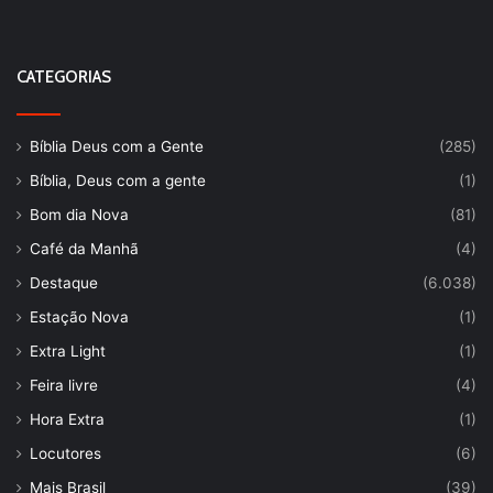
CATEGORIAS
Bíblia Deus com a Gente
(285)
Bíblia, Deus com a gente
(1)
Bom dia Nova
(81)
Café da Manhã
(4)
Destaque
(6.038)
Estação Nova
(1)
Extra Light
(1)
Feira livre
(4)
Hora Extra
(1)
Locutores
(6)
Mais Brasil
(39)