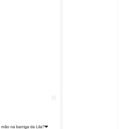
 mão na barriga da Lila?❤