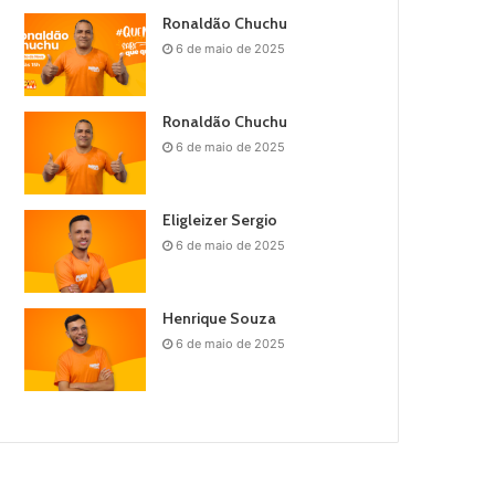
Ronaldão Chuchu
6 de maio de 2025
Ronaldão Chuchu
6 de maio de 2025
Eligleizer Sergio
6 de maio de 2025
Henrique Souza
6 de maio de 2025