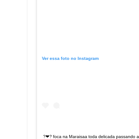
Ver essa foto no Instagram
?❤? foca na Maraisaa toda delicada passando a