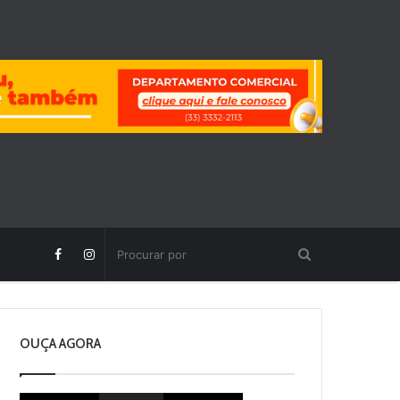
OUÇA AGORA