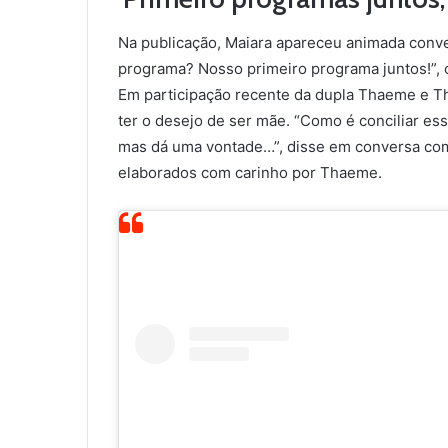
Na publicação, Maiara apareceu animada conve
programa? Nosso primeiro programa juntos!”,
Em participação recente da dupla Thaeme e T
ter o desejo de ser mãe. “Como é conciliar ess
mas dá uma vontade…”, disse em conversa com
elaborados com carinho por Thaeme.