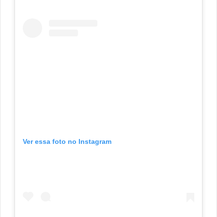
Ver essa foto no Instagram