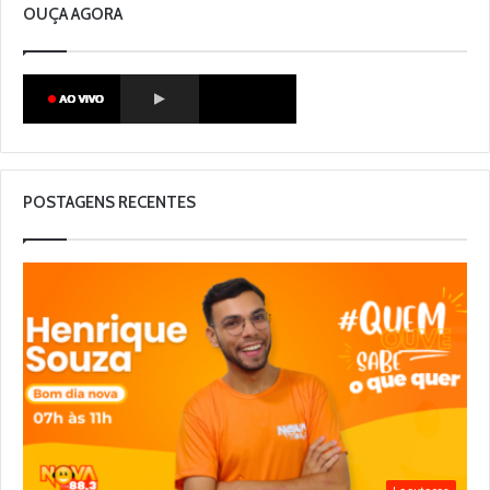
OUÇA AGORA
POSTAGENS RECENTES