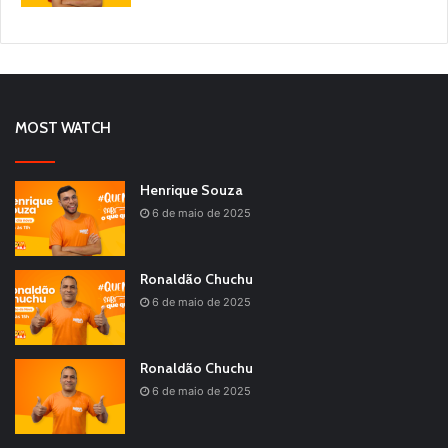
MOST WATCH
Henrique Souza
6 de maio de 2025
Ronaldão Chuchu
6 de maio de 2025
Ronaldão Chuchu
6 de maio de 2025