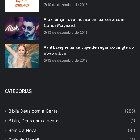
10 de dezembro de 2018
Alok lança nova música em parceria com
Conor Maynard.
15 de dezembro de 2018
Avril Lavigne lança clipe de segundo single do
novo álbum
13 de dezembro de 2018
CATEGORIAS
Bíblia Deus com a Gente
(285)
Bíblia, Deus com a gente
(1)
Bom dia Nova
(81)