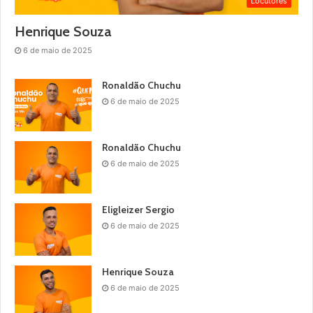
Locutores
Henrique Souza
6 de maio de 2025
Ronaldão Chuchu
6 de maio de 2025
Ronaldão Chuchu
6 de maio de 2025
Eligleizer Sergio
6 de maio de 2025
Henrique Souza
6 de maio de 2025