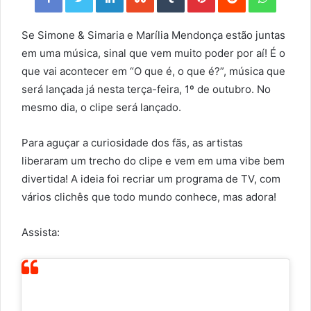
Se Simone & Simaria e Marília Mendonça estão juntas
em uma música, sinal que vem muito poder por aí! É o
que vai acontecer em “O que é, o que é?”, música que
será lançada já nesta terça-feira, 1º de outubro. No
mesmo dia, o clipe será lançado.
Para aguçar a curiosidade dos fãs, as artistas
liberaram um trecho do clipe e vem em uma vibe bem
divertida! A ideia foi recriar um programa de TV, com
vários clichês que todo mundo conhece, mas adora!
Assista: