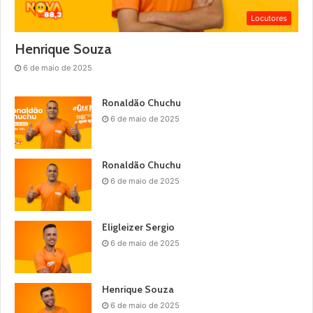
Locutores
Henrique Souza
6 de maio de 2025
Ronaldão Chuchu
6 de maio de 2025
Ronaldão Chuchu
6 de maio de 2025
Eligleizer Sergio
6 de maio de 2025
Henrique Souza
6 de maio de 2025