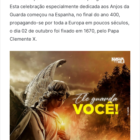
Esta celebração especialmente dedicada aos Anjos da
Guarda começou na Espanha, no final do ano 400,
propagando-se por toda a Europa em poucos séculos,
o dia 02 de outubro foi fixado em 1670, pelo Papa
Clemente X.