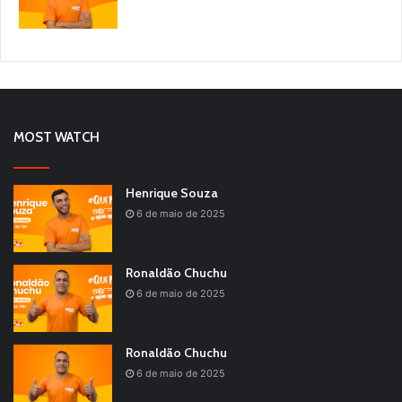
MOST WATCH
Henrique Souza
6 de maio de 2025
Ronaldão Chuchu
6 de maio de 2025
Ronaldão Chuchu
6 de maio de 2025