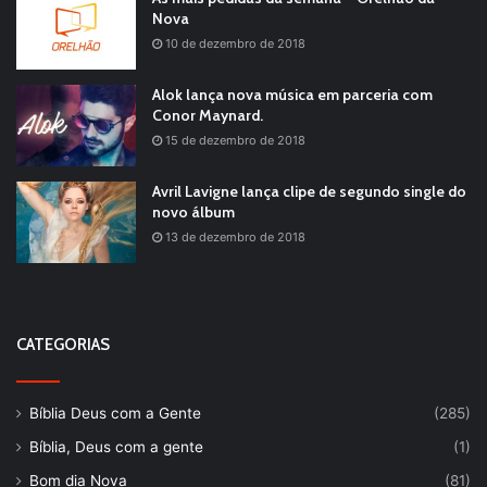
Nova
10 de dezembro de 2018
Alok lança nova música em parceria com
Conor Maynard.
15 de dezembro de 2018
Avril Lavigne lança clipe de segundo single do
novo álbum
13 de dezembro de 2018
CATEGORIAS
Bíblia Deus com a Gente
(285)
Bíblia, Deus com a gente
(1)
Bom dia Nova
(81)