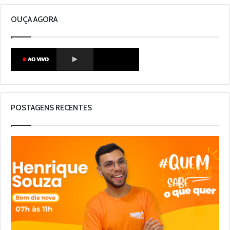
OUÇA AGORA
POSTAGENS RECENTES