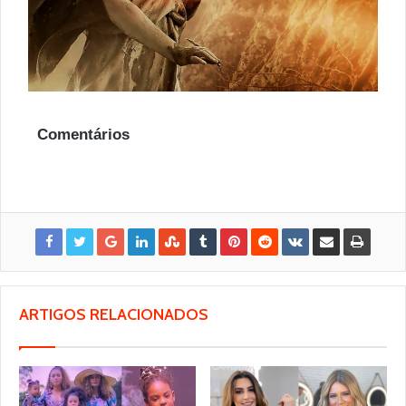
Comentários
ARTIGOS RELACIONADOS