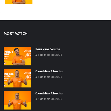
MOST WATCH
Henrique Souza
6 de maio de 2025
Ronaldão Chuchu
6 de maio de 2025
Ronaldão Chuchu
6 de maio de 2025