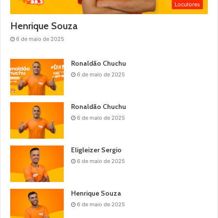
Locutores
Henrique Souza
6 de maio de 2025
Ronaldão Chuchu
6 de maio de 2025
Ronaldão Chuchu
6 de maio de 2025
Eligleizer Sergio
6 de maio de 2025
Henrique Souza
6 de maio de 2025