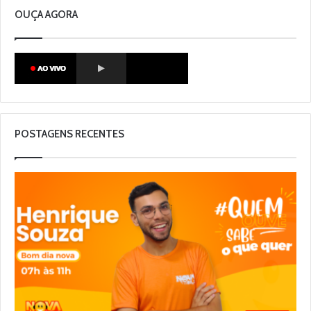
OUÇA AGORA
POSTAGENS RECENTES