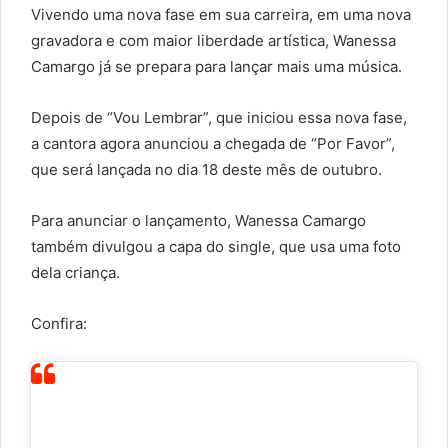
Vivendo uma nova fase em sua carreira, em uma nova
gravadora e com maior liberdade artística, Wanessa
Camargo já se prepara para lançar mais uma música.
Depois de “Vou Lembrar”, que iniciou essa nova fase,
a cantora agora anunciou a chegada de “Por Favor”,
que será lançada no dia 18 deste mês de outubro.
Para anunciar o lançamento, Wanessa Camargo
também divulgou a capa do single, que usa uma foto
dela criança.
Confira: