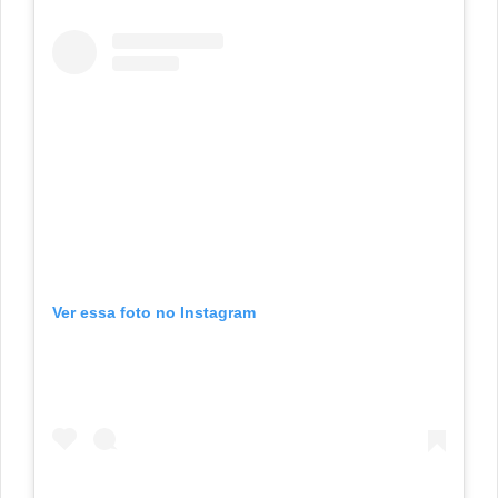
Ver essa foto no Instagram