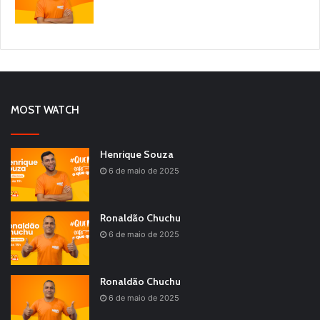
MOST WATCH
Henrique Souza
6 de maio de 2025
Ronaldão Chuchu
6 de maio de 2025
Ronaldão Chuchu
6 de maio de 2025