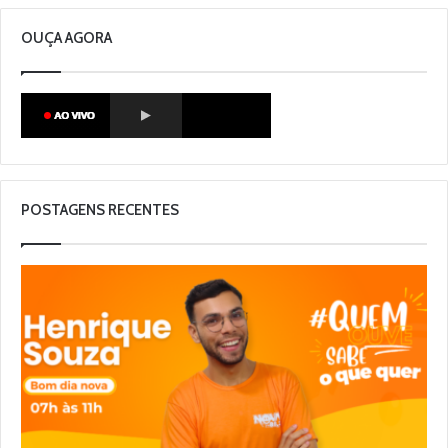
OUÇA AGORA
POSTAGENS RECENTES