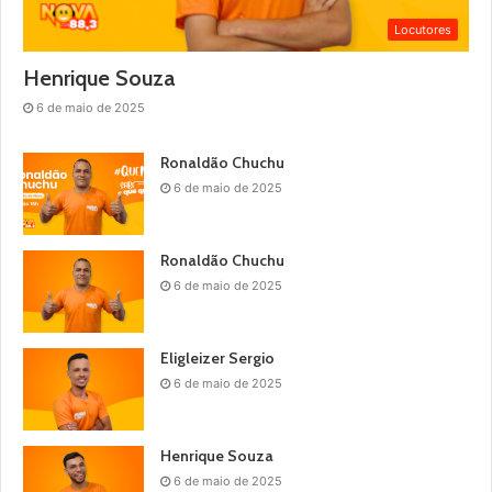
Locutores
Henrique Souza
6 de maio de 2025
Ronaldão Chuchu
6 de maio de 2025
Ronaldão Chuchu
6 de maio de 2025
Eligleizer Sergio
6 de maio de 2025
Henrique Souza
6 de maio de 2025