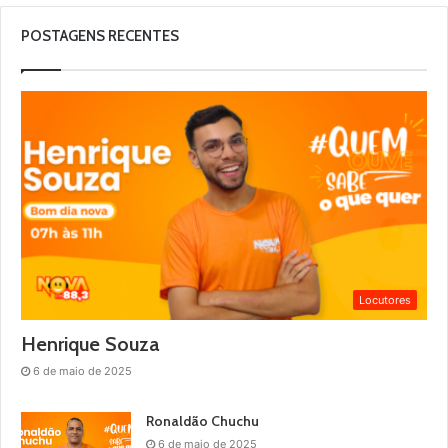
POSTAGENS RECENTES
Locutores
Henrique Souza
6 de maio de 2025
Ronaldão Chuchu
6 de maio de 2025