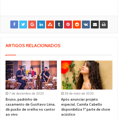
ARTIGOS RELACIONADOS
7 de dezembro de 2020
29 de maio de 2020
Bruno, padrinho de
Após anunciar projeto
casamento de Gusttavo Lima,
especial, Camila Cabello
dá puxão de orelha no cantor
disponibiliza 1ª parte de show
ao vivo
acústico