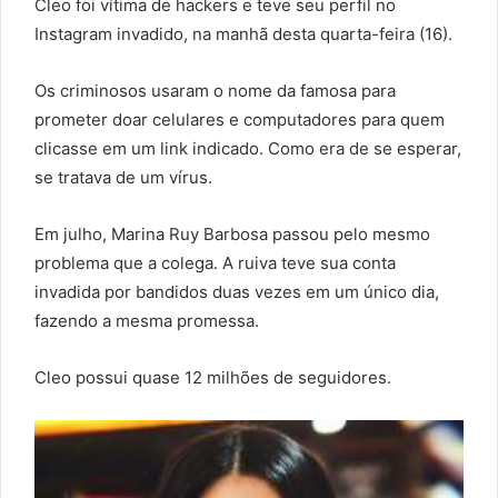
Cleo foi vítima de hackers e teve seu perfil no
Instagram invadido, na manhã desta quarta-feira (16).
Os criminosos usaram o nome da famosa para
prometer doar celulares e computadores para quem
clicasse em um link indicado. Como era de se esperar,
se tratava de um vírus.
Em julho, Marina Ruy Barbosa passou pelo mesmo
problema que a colega. A ruiva teve sua conta
invadida por bandidos duas vezes em um único dia,
fazendo a mesma promessa.
Cleo possui quase 12 milhões de seguidores.