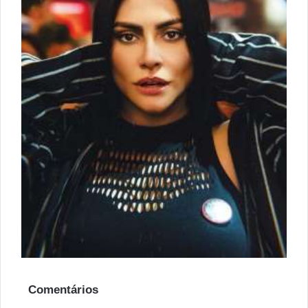
Comentários