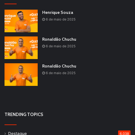
Henrique Souza
6 de maio de 2025
Ronaldão Chuchu
6 de maio de 2025
Ronaldão Chuchu
6 de maio de 2025
TRENDING TOPICS
Destaque
6.038