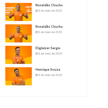
Ronaldão Chuchu
6 de maio de 2025
Ronaldão Chuchu
6 de maio de 2025
Eligleizer Sergio
6 de maio de 2025
Henrique Souza
6 de maio de 2025