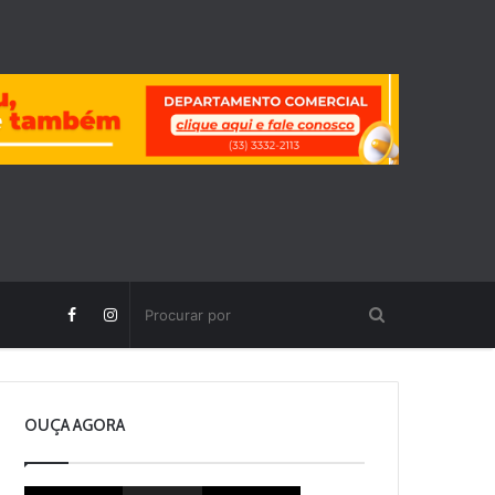
OUÇA AGORA