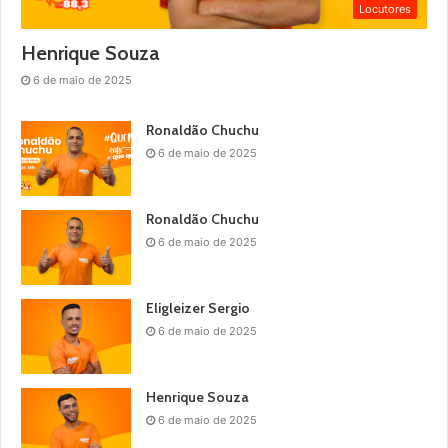
Locutores
Henrique Souza
6 de maio de 2025
Ronaldão Chuchu
6 de maio de 2025
Ronaldão Chuchu
6 de maio de 2025
Eligleizer Sergio
6 de maio de 2025
Henrique Souza
6 de maio de 2025