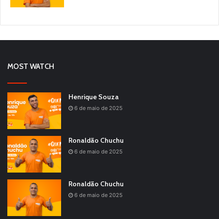
MOST WATCH
Henrique Souza
6 de maio de 2025
Ronaldão Chuchu
6 de maio de 2025
Ronaldão Chuchu
6 de maio de 2025