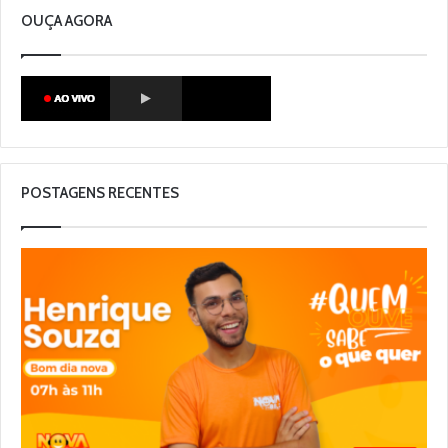
OUÇA AGORA
POSTAGENS RECENTES