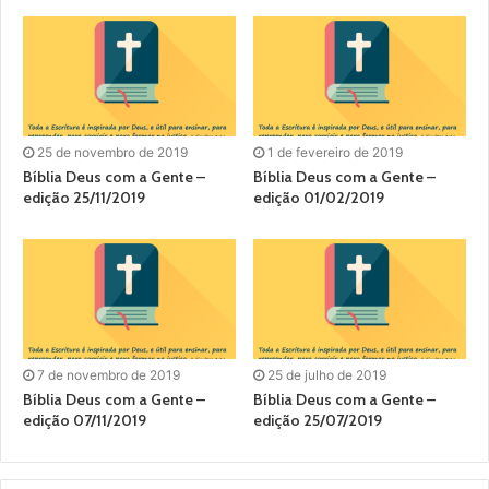
25 de novembro de 2019
1 de fevereiro de 2019
Bíblia Deus com a Gente –
Bíblia Deus com a Gente –
edição 25/11/2019
edição 01/02/2019
7 de novembro de 2019
25 de julho de 2019
Bíblia Deus com a Gente –
Bíblia Deus com a Gente –
edição 07/11/2019
edição 25/07/2019