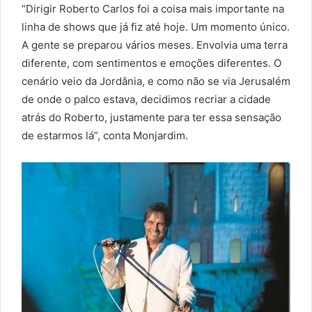
“Dirigir Roberto Carlos foi a coisa mais importante na
linha de shows que já fiz até hoje. Um momento único.
A gente se preparou vários meses. Envolvia uma terra
diferente, com sentimentos e emoções diferentes. O
cenário veio da Jordânia, e como não se via Jerusalém
de onde o palco estava, decidimos recriar a cidade
atrás do Roberto, justamente para ter essa sensação
de estarmos lá”, conta Monjardim.