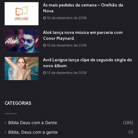
As mais pedidas da semana – Orelhão da
Nova
10 de dezembro de 2018
Alok lança nova música em parceria com
Conor Maynard.
15 de dezembro de 2018
Avril Lavigne lança clipe de segundo single do
novo álbum
13 de dezembro de 2018
CATEGORIAS
Bíblia Deus com a Gente
(285)
Bíblia, Deus com a gente
(1)