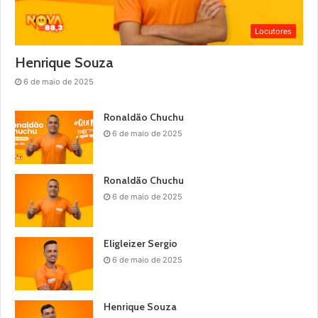
Locutores
Henrique Souza
6 de maio de 2025
Ronaldão Chuchu
6 de maio de 2025
Ronaldão Chuchu
6 de maio de 2025
Eligleizer Sergio
6 de maio de 2025
Henrique Souza