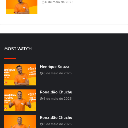
6 de maio de 2025
MOST WATCH
Henrique Souza
6 de maio de 2025
Ronaldão Chuchu
6 de maio de 2025
Ronaldão Chuchu
6 de maio de 2025