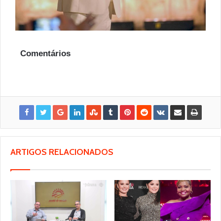
Comentários
ARTIGOS RELACIONADOS