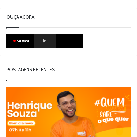
OUÇA AGORA
POSTAGENS RECENTES