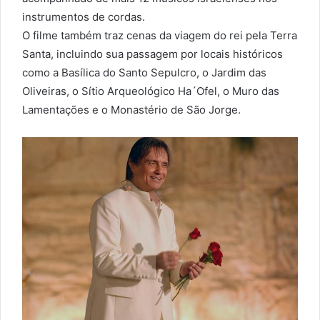
instrumentos de cordas.
O filme também traz cenas da viagem do rei pela Terra
Santa, incluindo sua passagem por locais históricos
como a Basílica do Santo Sepulcro, o Jardim das
Oliveiras, o Sítio Arqueológico Ha´Ofel, o Muro das
Lamentações e o Monastério de São Jorge.