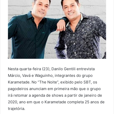
Nesta quarta-feira (23), Danilo Gentili entrevista
Márcio, Vavá e Waguinho, integrantes do grupo
Karametade. No “The Noite”, exibido pelo SBT, os
pagodeiros anunciam em primeira mão que o grupo
irá retomar a agenda de shows a partir de janeiro de
2020, ano em que o Karametade completa 25 anos de
trajetória.