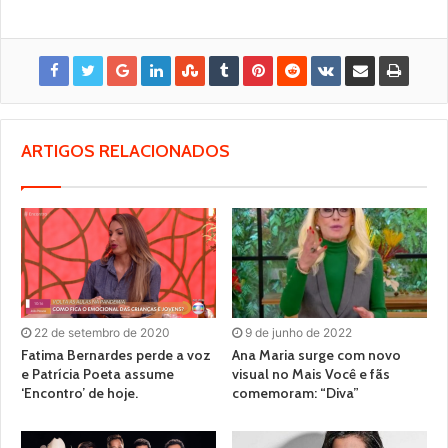
ARTIGOS RELACIONADOS
22 de setembro de 2020
9 de junho de 2022
Fatima Bernardes perde a voz
Ana Maria surge com novo
e Patrícia Poeta assume
visual no Mais Você e fãs
‘Encontro’ de hoje.
comemoram: “Diva”