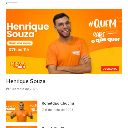
Locutores
Henrique Souza
6 de maio de 2025
Ronaldão Chuchu
6 de maio de 2025