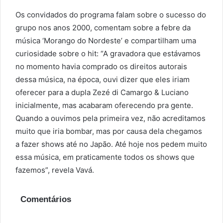
Os convidados do programa falam sobre o sucesso do
grupo nos anos 2000, comentam sobre a febre da
música ‘Morango do Nordeste’ e compartilham uma
curiosidade sobre o hit: “A gravadora que estávamos
no momento havia comprado os direitos autorais
dessa música, na época, ouvi dizer que eles iriam
oferecer para a dupla Zezé di Camargo & Luciano
inicialmente, mas acabaram oferecendo pra gente.
Quando a ouvimos pela primeira vez, não acreditamos
muito que iria bombar, mas por causa dela chegamos
a fazer shows até no Japão. Até hoje nos pedem muito
essa música, em praticamente todos os shows que
fazemos”, revela Vavá.
Comentários