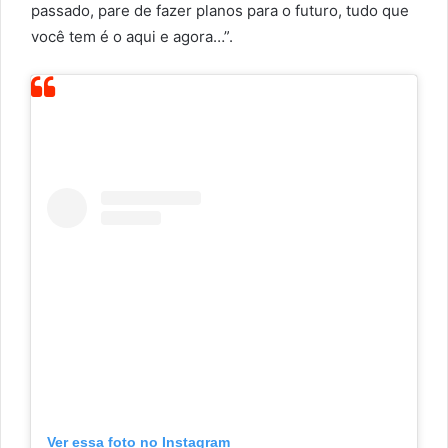
passado, pare de fazer planos para o futuro, tudo que
você tem é o aqui e agora…”.
Ver essa foto no Instagram