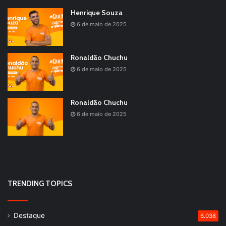
Henrique Souza
6 de maio de 2025
Ronaldão Chuchu
6 de maio de 2025
Ronaldão Chuchu
6 de maio de 2025
TRENDING TOPICS
Destaque
6.038