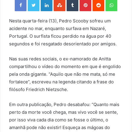
Nesta quarta-feira (13), Pedro Scooby sofreu um
acidente no mar, enquanto surfava em Nazaré,
Portugal. O surfista ficou perdido na água por 40
segundos e foi resgatado desorientado por amigos.
Nas suas redes sociais, o ex-namorado de Anitta
compartilhou o vídeo do momento em que é engolido
pela onda gigante. “Aquilo que não me mata, só me
fortalece”, escreveu na legenda citando a frase do
filósofo Friedrich Nietzsche.
Em outra publicação, Pedro desabafou: “Quanto mais
perto da morte você chega, mas vivo você se sente,
por isso viva cada dia como se fosse o último, o
amanhã pode não existir! Esqueça as mágoas do