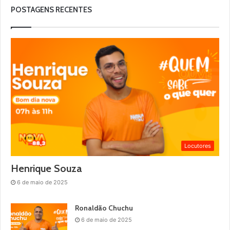
POSTAGENS RECENTES
Locutores
Henrique Souza
6 de maio de 2025
Ronaldão Chuchu
6 de maio de 2025