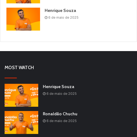
Henrique Souza
6 de maio de 2025
MOST WATCH
Henrique Souza
6 de maio de 2025
Ronaldão Chuchu
6 de maio de 2025