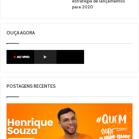
estratégia de lançamentos
para 2020
OUÇA AGORA
POSTAGENS RECENTES