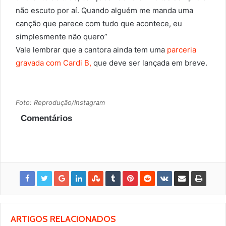
não escuto por aí. Quando alguém me manda uma
canção que parece com tudo que acontece, eu
simplesmente não quero”
Vale lembrar que a cantora ainda tem uma
parceria
gravada com Cardi B,
que deve ser lançada em breve.
Foto: Reprodução/Instagram
Comentários
ARTIGOS RELACIONADOS