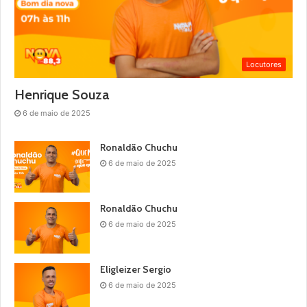
Locutores
Henrique Souza
6 de maio de 2025
Ronaldão Chuchu
6 de maio de 2025
Ronaldão Chuchu
6 de maio de 2025
Eligleizer Sergio
6 de maio de 2025