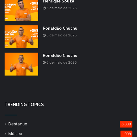
Henrique Souza
6 de maio de 2025
Ronaldão Chuchu
6 de maio de 2025
Ronaldão Chuchu
6 de maio de 2025
TRENDING TOPICS
Destaque
6.038
Música
1.008