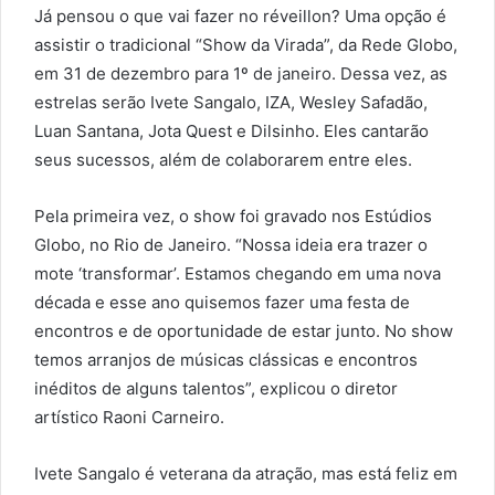
Já pensou o que vai fazer no réveillon? Uma opção é
assistir o tradicional “Show da Virada”, da Rede Globo,
em 31 de dezembro para 1º de janeiro. Dessa vez, as
estrelas serão Ivete Sangalo, IZA, Wesley Safadão,
Luan Santana, Jota Quest e Dilsinho. Eles cantarão
seus sucessos, além de colaborarem entre eles.
Pela primeira vez, o show foi gravado nos Estúdios
Globo, no Rio de Janeiro. “Nossa ideia era trazer o
mote ‘transformar’. Estamos chegando em uma nova
década e esse ano quisemos fazer uma festa de
encontros e de oportunidade de estar junto. No show
temos arranjos de músicas clássicas e encontros
inéditos de alguns talentos”, explicou o diretor
artístico Raoni Carneiro.
Ivete Sangalo é veterana da atração, mas está feliz em