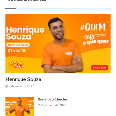
Locutores
Henrique Souza
6 de maio de 2025
Ronaldão Chuchu
6 de maio de 2025