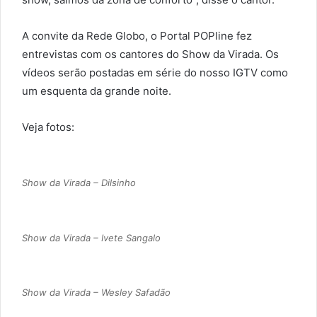
A convite da Rede Globo, o Portal POPline fez
entrevistas com os cantores do Show da Virada. Os
vídeos serão postadas em série do nosso IGTV como
um esquenta da grande noite.
Veja fotos:
Show da Virada – Dilsinho
Show da Virada – Ivete Sangalo
Show da Virada – Wesley Safadão