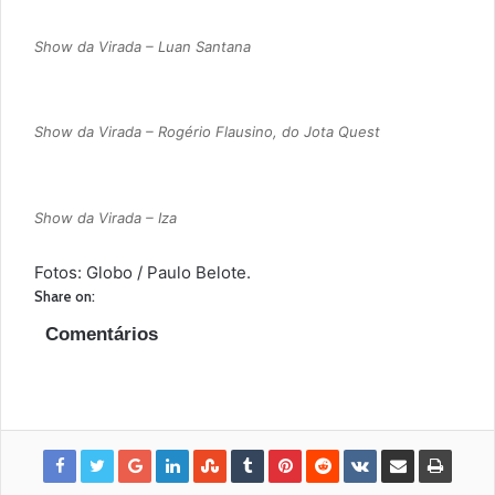
Show da Virada – Luan Santana
Show da Virada – Rogério Flausino, do Jota Quest
Show da Virada – Iza
Fotos: Globo / Paulo Belote.
Share on:
Comentários