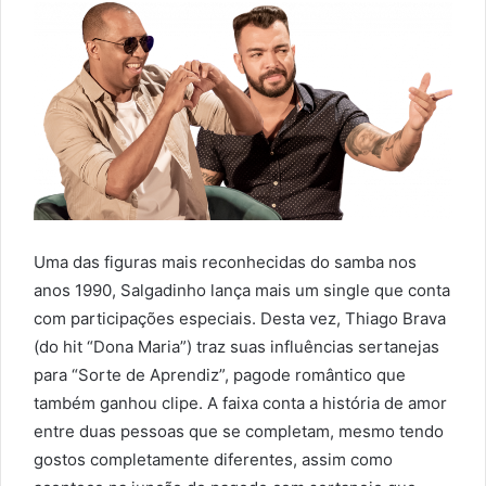
Uma das figuras mais reconhecidas do samba nos
anos 1990, Salgadinho lança mais um single que conta
com participações especiais. Desta vez, Thiago Brava
(do hit “Dona Maria”) traz suas influências sertanejas
para “Sorte de Aprendiz”, pagode romântico que
também ganhou clipe. A faixa conta a história de amor
entre duas pessoas que se completam, mesmo tendo
gostos completamente diferentes, assim como