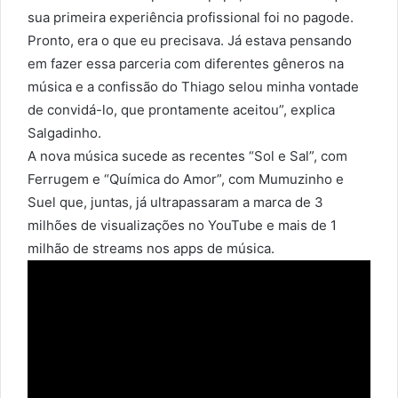
sua primeira experiência profissional foi no pagode.
Pronto, era o que eu precisava. Já estava pensando
em fazer essa parceria com diferentes gêneros na
música e a confissão do Thiago selou minha vontade
de convidá-lo, que prontamente aceitou”, explica
Salgadinho.
A nova música sucede as recentes “Sol e Sal”, com
Ferrugem e “Química do Amor”, com Mumuzinho e
Suel que, juntas, já ultrapassaram a marca de 3
milhões de visualizações no YouTube e mais de 1
milhão de streams nos apps de música.