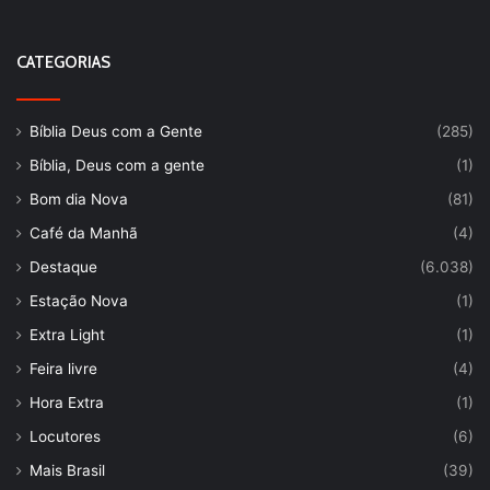
CATEGORIAS
Bíblia Deus com a Gente
(285)
Bíblia, Deus com a gente
(1)
Bom dia Nova
(81)
Café da Manhã
(4)
Destaque
(6.038)
Estação Nova
(1)
Extra Light
(1)
Feira livre
(4)
Hora Extra
(1)
Locutores
(6)
Mais Brasil
(39)