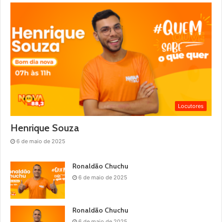
Locutores
Henrique Souza
6 de maio de 2025
Ronaldão Chuchu
6 de maio de 2025
Ronaldão Chuchu
6 de maio de 2025