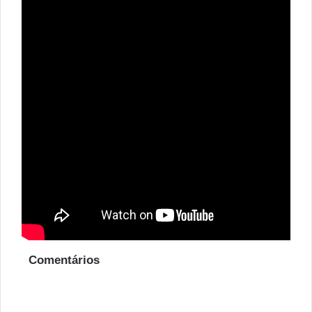
Comentários