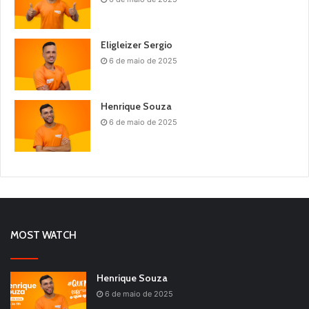
Eligleizer Sergio
6 de maio de 2025
Henrique Souza
6 de maio de 2025
MOST WATCH
Henrique Souza
6 de maio de 2025