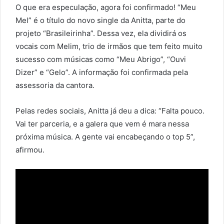
O que era especulação, agora foi confirmado! “Meu
Mel” é o título do novo single da Anitta, parte do
projeto “Brasileirinha”. Dessa vez, ela dividirá os
vocais com Melim, trio de irmãos que tem feito muito
sucesso com músicas como “Meu Abrigo”, “Ouvi
Dizer” e “Gelo”. A informação foi confirmada pela
assessoria da cantora.
Pelas redes sociais, Anitta já deu a dica: “Falta pouco.
Vai ter parceria, e a galera que vem é mara nessa
próxima música. A gente vai encabeçando o top 5”,
afirmou.