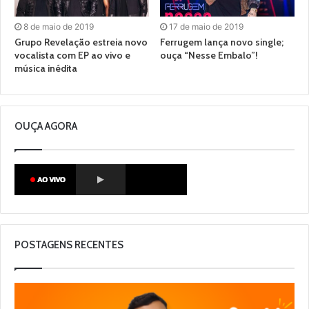
8 de maio de 2019
17 de maio de 2019
Grupo Revelação estreia novo
Ferrugem lança novo single;
vocalista com EP ao vivo e
ouça “Nesse Embalo”!
música inédita
OUÇA AGORA
POSTAGENS RECENTES