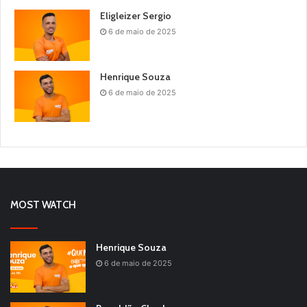
Eligleizer Sergio
6 de maio de 2025
Henrique Souza
6 de maio de 2025
MOST WATCH
Henrique Souza
6 de maio de 2025