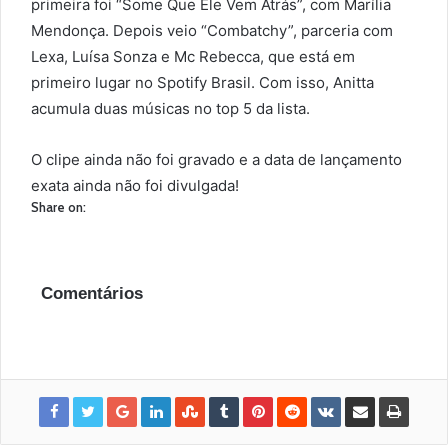
primeira foi “Some Que Ele Vem Atrás”, com Marília
Mendonça. Depois veio “Combatchy”, parceria com
Lexa, Luísa Sonza e Mc Rebecca, que está em
primeiro lugar no Spotify Brasil. Com isso, Anitta
acumula duas músicas no top 5 da lista.
O clipe ainda não foi gravado e a data de lançamento
exata ainda não foi divulgada!
Share on:
Comentários