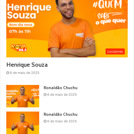
Locutores
Henrique Souza
6 de maio de 2025
Ronaldão Chuchu
6 de maio de 2025
Ronaldão Chuchu
6 de maio de 2025