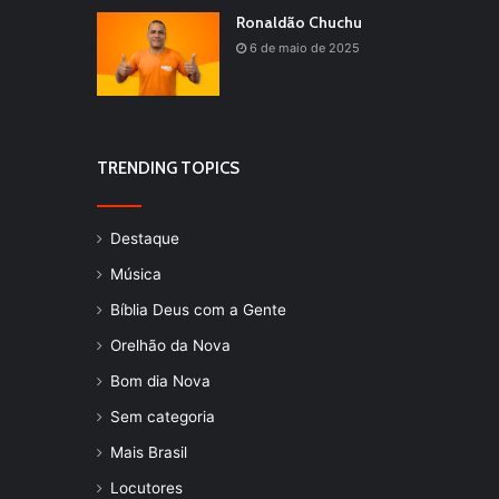
Ronaldão Chuchu
6 de maio de 2025
TRENDING TOPICS
Destaque
Música
Bíblia Deus com a Gente
Orelhão da Nova
Bom dia Nova
Sem categoria
Mais Brasil
Locutores