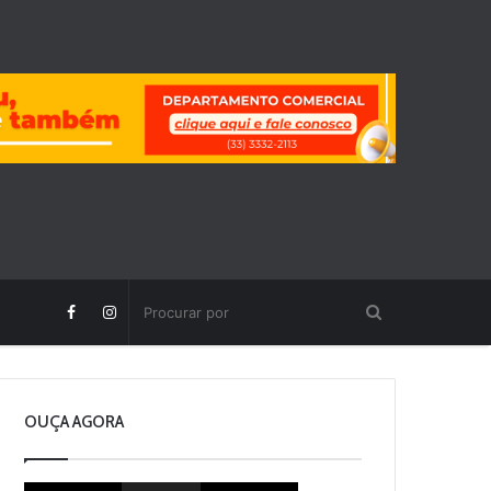
OUÇA AGORA