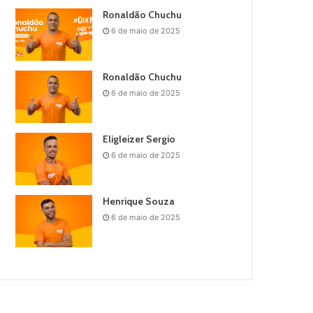
Ronaldão Chuchu
6 de maio de 2025
Ronaldão Chuchu
6 de maio de 2025
Eligleizer Sergio
6 de maio de 2025
Henrique Souza
6 de maio de 2025