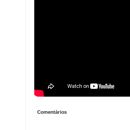
Comentários