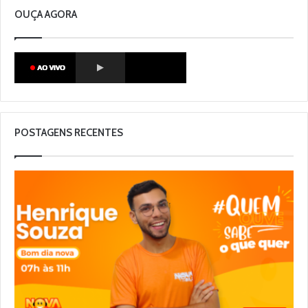
OUÇA AGORA
POSTAGENS RECENTES