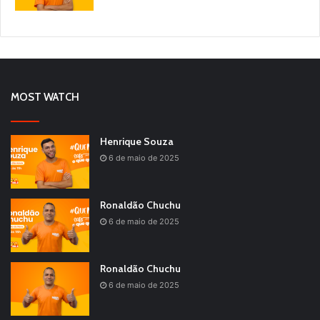
MOST WATCH
Henrique Souza
6 de maio de 2025
Ronaldão Chuchu
6 de maio de 2025
Ronaldão Chuchu
6 de maio de 2025