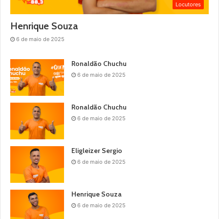
Locutores
Henrique Souza
6 de maio de 2025
Ronaldão Chuchu
6 de maio de 2025
Ronaldão Chuchu
6 de maio de 2025
Eligleizer Sergio
6 de maio de 2025
Henrique Souza
6 de maio de 2025