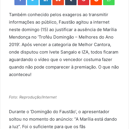
Também conhecido pelos exageros ao transmitir
informações ao público, Faustão agitou a internet
neste domingo (15) ao justificar a ausência de Marília
Mendonça no ‘Troféu Domingão – Melhores do Ano
2019’. Após vencer a categoria de Melhor Cantora,
onde disputou com Ivete Sangalo e IZA, todos ficaram
aguardando o vídeo que o vencedor costuma fazer
quando não pode comparecer à premiação. O que não
aconteceu!
Foto: Reprodução/Internet
Durante o ‘Domingão do Faustão’, o apresentador
soltou no momento do anúncio: “A Marília está dando
a luz”. Foi o suficiente para que os fãs