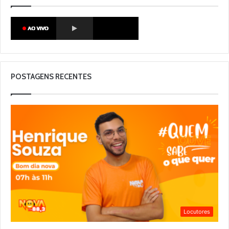
POSTAGENS RECENTES
Locutores