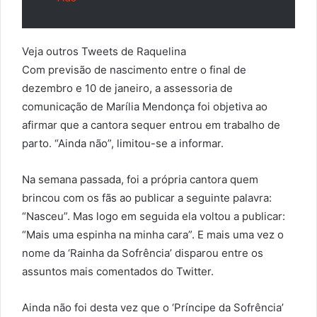
Veja outros Tweets de Raquelina
Com previsão de nascimento entre o final de
dezembro e 10 de janeiro, a assessoria de
comunicação de Marília Mendonça foi objetiva ao
afirmar que a cantora sequer entrou em trabalho de
parto. “Ainda não”, limitou-se a informar.
Na semana passada, foi a própria cantora quem
brincou com os fãs ao publicar a seguinte palavra:
“Nasceu”. Mas logo em seguida ela voltou a publicar:
“Mais uma espinha na minha cara”. E mais uma vez o
nome da ‘Rainha da Sofrência’ disparou entre os
assuntos mais comentados do Twitter.
Ainda não foi desta vez que o ‘Príncipe da Sofrência’