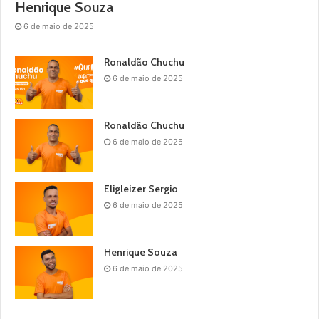
Henrique Souza
6 de maio de 2025
Ronaldão Chuchu
6 de maio de 2025
Ronaldão Chuchu
6 de maio de 2025
Eligleizer Sergio
6 de maio de 2025
Henrique Souza
6 de maio de 2025