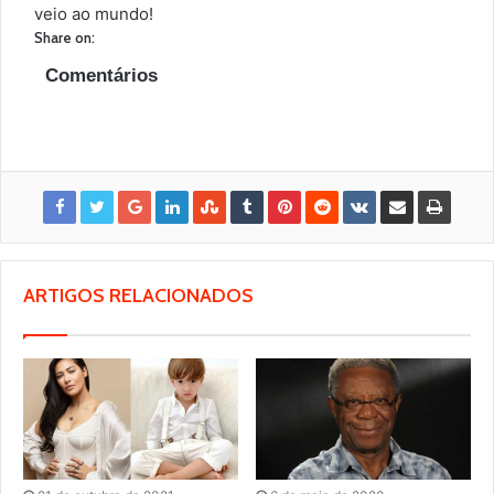
veio ao mundo!
Share on:
Comentários
ARTIGOS RELACIONADOS