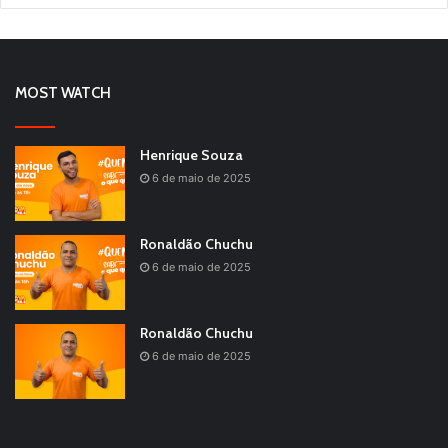
MOST WATCH
Henrique Souza
6 de maio de 2025
Ronaldão Chuchu
6 de maio de 2025
Ronaldão Chuchu
6 de maio de 2025