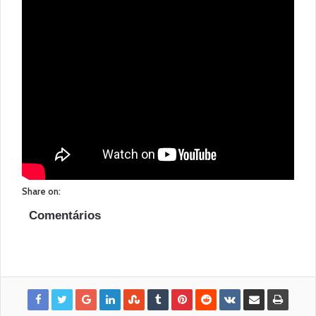
Share on:
Comentários