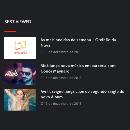
BEST VIEWED
As mais pedidas da semana – Orelhão da
Nova
10 de dezembro de 2018
Alok lança nova música em parceria com
Conor Maynard.
15 de dezembro de 2018
Avril Lavigne lança clipe de segundo single do
novo álbum
13 de dezembro de 2018