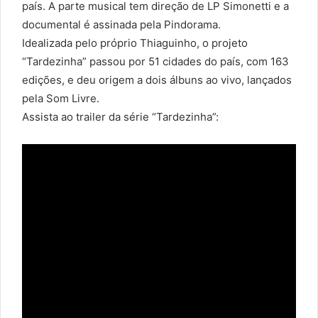
país. A parte musical tem direção de LP Simonetti e a
documental é assinada pela Pindorama.
Idealizada pelo próprio Thiaguinho, o projeto
“Tardezinha” passou por 51 cidades do país, com 163
edições, e deu origem a dois álbuns ao vivo, lançados
pela Som Livre.
Assista ao trailer da série “Tardezinha”: