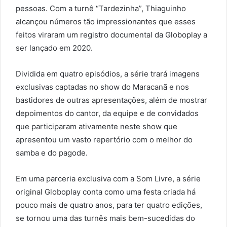
pessoas. Com a turnê “Tardezinha”, Thiaguinho
alcançou números tão impressionantes que esses
feitos viraram um registro documental da Globoplay a
ser lançado em 2020.
Dividida em quatro episódios, a série trará imagens
exclusivas captadas no show do Maracanã e nos
bastidores de outras apresentações, além de mostrar
depoimentos do cantor, da equipe e de convidados
que participaram ativamente neste show que
apresentou um vasto repertório com o melhor do
samba e do pagode.
Em uma parceria exclusiva com a Som Livre, a série
original Globoplay conta como uma festa criada há
pouco mais de quatro anos, para ter quatro edições,
se tornou uma das turnês mais bem-sucedidas do