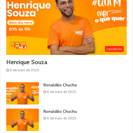
Locutores
Henrique Souza
6 de maio de 2025
Ronaldão Chuchu
6 de maio de 2025
Ronaldão Chuchu
6 de maio de 2025