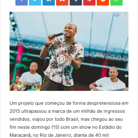
Um projeto que começou de forma despretensiosa em
2015 ultrapassou a marca de um milhão de ingressos
vendidos, viajou por todo Brasil, mas chegou ao seu
fim neste domingo (15) com um show no Estádio do
Maracanã, no Rio de Janeiro, diante de 40 mil