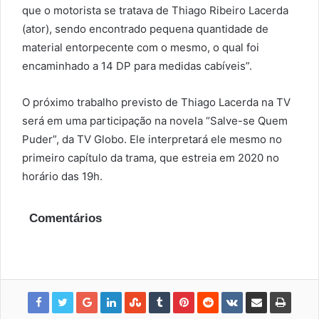
que o motorista se tratava de Thiago Ribeiro Lacerda
(ator), sendo encontrado pequena quantidade de
material entorpecente com o mesmo, o qual foi
encaminhado a 14 DP para medidas cabíveis”.
O próximo trabalho previsto de Thiago Lacerda na TV
será em uma participação na novela “Salve-se Quem
Puder”, da TV Globo. Ele interpretará ele mesmo no
primeiro capítulo da trama, que estreia em 2020 no
horário das 19h.
Comentários