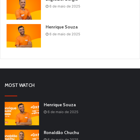
6 de maio de 2025
Henrique Souza
6 de maio de 2025
MOST WATCH
Henrique Souza
6 de maio de 2025
Ronaldão Chuchu
6 de maio de 2025