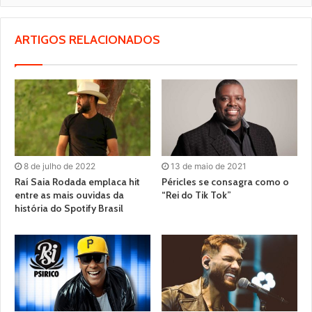
ARTIGOS RELACIONADOS
8 de julho de 2022
13 de maio de 2021
Raí Saia Rodada emplaca hit
Péricles se consagra como o
entre as mais ouvidas da
“Rei do Tik Tok”
história do Spotify Brasil