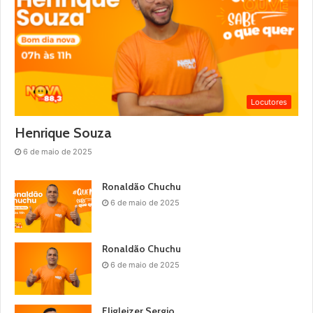
Locutores
Henrique Souza
6 de maio de 2025
Ronaldão Chuchu
6 de maio de 2025
Ronaldão Chuchu
6 de maio de 2025
Eligleizer Sergio