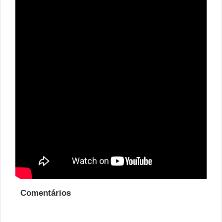
Comentários