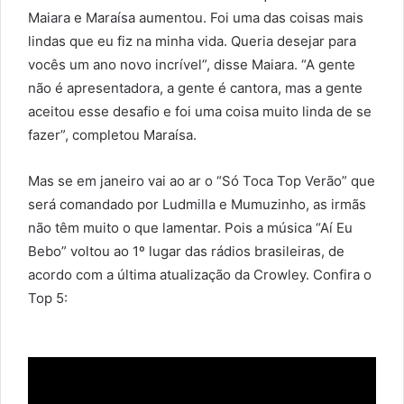
Maiara e Maraísa aumentou. Foi uma das coisas mais
lindas que eu fiz na minha vida. Queria desejar para
vocês um ano novo incrível”, disse Maiara. “A gente
não é apresentadora, a gente é cantora, mas a gente
aceitou esse desafio e foi uma coisa muito linda de se
fazer”, completou Maraísa.
Mas se em janeiro vai ao ar o “Só Toca Top Verão” que
será comandado por Ludmilla e Mumuzinho, as irmãs
não têm muito o que lamentar. Pois a música “Aí Eu
Bebo” voltou ao 1º lugar das rádios brasileiras, de
acordo com a última atualização da Crowley. Confira o
Top 5: