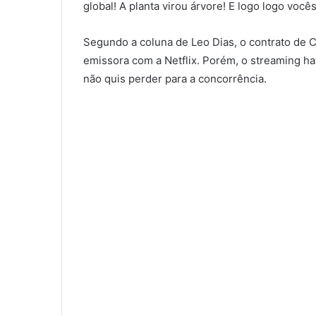
global! A planta virou árvore! E logo logo voc
Segundo a coluna de Leo Dias, o contrato de C
emissora com a Netflix. Porém, o streaming ha
não quis perder para a concorrência.