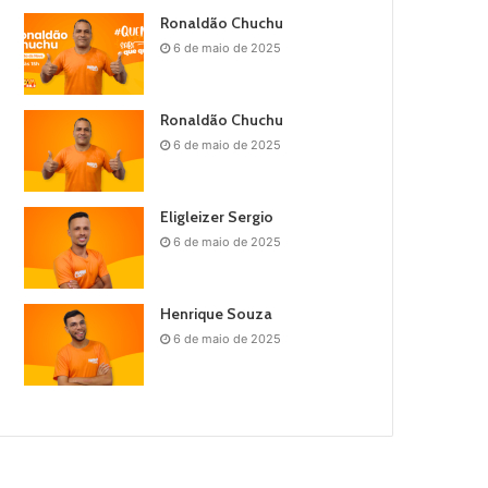
Ronaldão Chuchu
6 de maio de 2025
Ronaldão Chuchu
6 de maio de 2025
Eligleizer Sergio
6 de maio de 2025
Henrique Souza
6 de maio de 2025