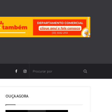
OUÇA AGORA