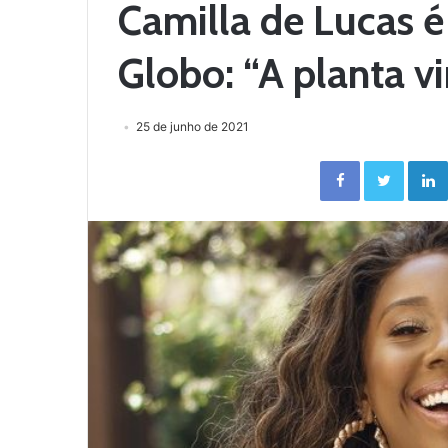
Camilla de Lucas é
Globo: “A planta vi
25 de junho de 2021
Facebook
Twitter