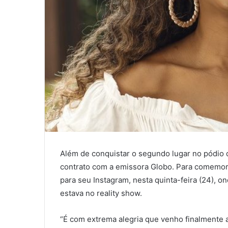
Além de conquistar o segundo lugar no pódio
contrato com a emissora Globo. Para comemor
para seu Instagram, nesta quinta-feira (24), 
estava no reality show.
“É com extrema alegria que venho finalmente 